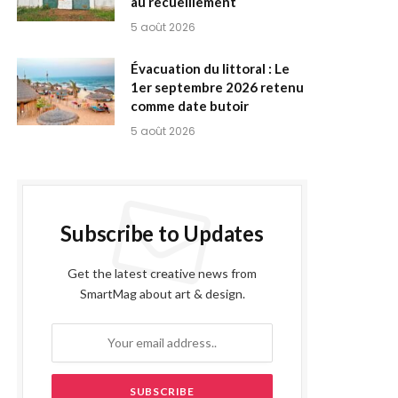
au recueillement
5 août 2026
Évacuation du littoral : Le
1er septembre 2026 retenu
comme date butoir
5 août 2026
Subscribe to Updates
Get the latest creative news from
SmartMag about art & design.