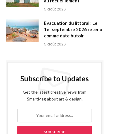
au recueillement
5 août 2026
Évacuation du littoral : Le
1er septembre 2026 retenu
comme date butoir
5 août 2026
Subscribe to Updates
Get the latest creative news from
SmartMag about art & design.