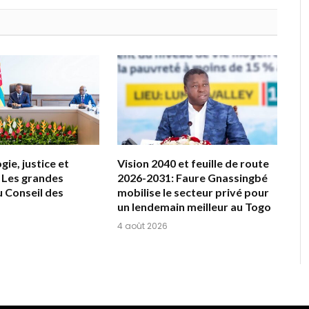
ie, justice et
Vision 2040 et feuille de route
 Les grandes
2026-2031: Faure Gnassingbé
u Conseil des
mobilise le secteur privé pour
un lendemain meilleur au Togo
4 août 2026