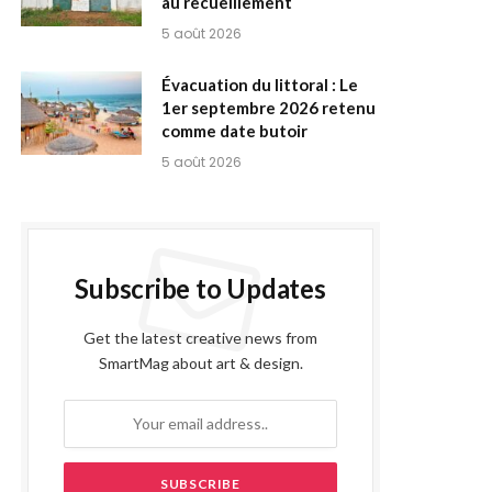
au recueillement
5 août 2026
Évacuation du littoral : Le
1er septembre 2026 retenu
comme date butoir
5 août 2026
Subscribe to Updates
Get the latest creative news from
SmartMag about art & design.