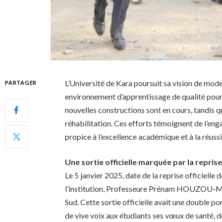
L’Université de Kara poursuit sa vision de moder
PARTAGER
environnement d’apprentissage de qualité pour
nouvelles constructions sont en cours, tandis q
réhabilitation. Ces efforts témoignent de l’eng
propice à l’excellence académique et à la réussi
Une sortie officielle marquée par la repris
Le 5 janvier 2025, date de la reprise officielle 
l’institution, Professeure Prénam HOUZOU-MO
Sud. Cette sortie officielle avait une double por
de vive voix aux étudiants ses vœux de santé, d