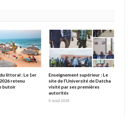
u littoral : Le 1er
Enseignement supérieur : Le
2026 retenu
site de l’Université de Datcha
 butoir
visité par ses premières
autorités
5 août 2026