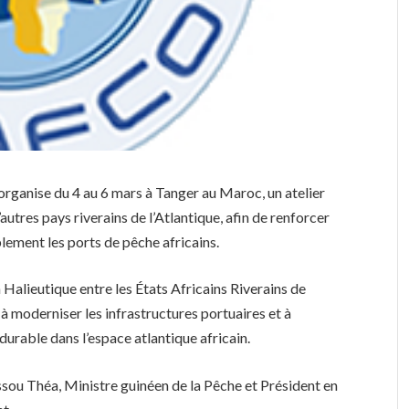
ganise du 4 au 6 mars à Tanger au Maroc, un atelier
autres pays riverains de l’Atlantique, afin de renforcer
lement les ports de pêche africains.
Halieutique entre les États Africains Riverains de
 à moderniser les infrastructures portuaires et à
urable dans l’espace atlantique africain.
sou Théa, Ministre guinéen de la Pêche et Président en