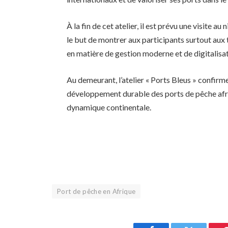
À la fin de cet atelier, il est prévu une visite a
le but de montrer aux participants surtout aux 
en matière de gestion moderne et de digitalisat
Au demeurant, l’atelier « Ports Bleus » confirm
développement durable des ports de pêche afri
dynamique continentale.
Port de pêche en Afrique