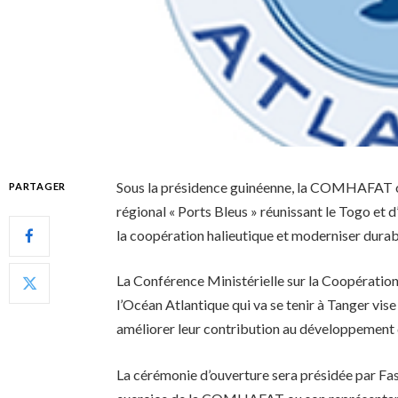
Sous la présidence guinéenne, la COMHAFAT or
PARTAGER
régional « Ports Bleus » réunissant le Togo et d’
la coopération halieutique et moderniser durab
La Conférence Ministérielle sur la Coopération 
l’Océan Atlantique qui va se tenir à Tanger vise
améliorer leur contribution au développement d
La cérémonie d’ouverture sera présidée par Fas