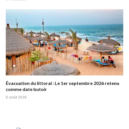
Évacuation du littoral : Le 1er septembre 2026 retenu
comme date butoir
5 août 2026