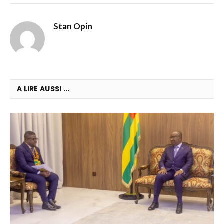
Stan Opin
A LIRE AUSSI ...