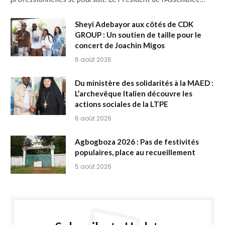
Sheyi Adebayor aux côtés de CDK
GROUP : Un soutien de taille pour le
concert de Joachin Migos
6 août 2026
Du ministère des solidarités à la MAED :
L’archevêque Italien découvre les
actions sociales de la LTPE
6 août 2026
Agbogboza 2026 : Pas de festivités
populaires, place au recueillement
5 août 2026