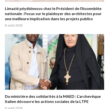
Limazié péyébinesso chez le Président de l’Assemblée
nationale : Focus sur le plaidoyer des architectes pour
une meilleure implication dans les projets publics
8 août 2026
Du ministère des solidarités à la MAED : L’archevêque
Italien découvre les actions sociales de la LTPE
6 août 2026