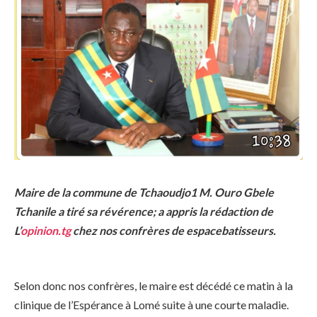
Maire de la commune de Tchaoudjo1 M. Ouro Gbele
Tchanile a tiré sa révérence; a appris la rédaction de
L’
opinion.tg
chez nos confrères de espacebatisseurs.
Selon donc nos confrères, le maire est décédé ce matin à la
clinique de l’Espérance à Lomé suite à une courte maladie.