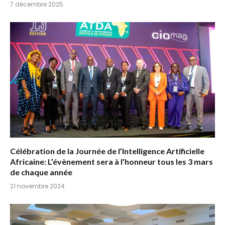
7 décembre 2025
Célébration de la Journée de l’Intelligence Artificielle
Africaine: L’évènement sera à l’honneur tous les 3 mars
de chaque année
21 novembre 2024