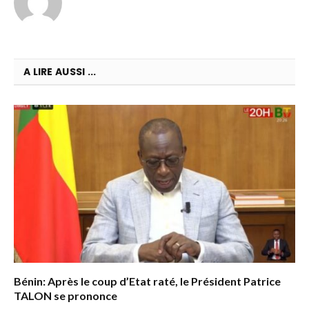
A LIRE AUSSI ...
Bénin: Après le coup d’Etat raté, le Président Patrice
TALON se prononce