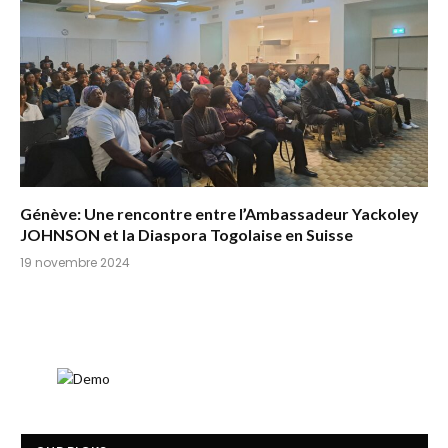
Génève: Une rencontre entre l’Ambassadeur Yackoley
JOHNSON et la Diaspora Togolaise en Suisse
19 novembre 2024