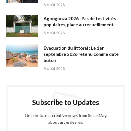
6 août 2026
Agbogboza 2026 : Pas de festivités
populaires, place au recueillement
5 août 2026
Évacuation du littoral : Le 1er
septembre 2026 retenu comme date
butoir
5 août 2026
Subscribe to Updates
Get the latest creative news from SmartMag
about art & design.