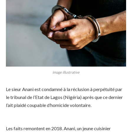
image illustrative
Le sieur Anani est condamné à la réclusion à perpétuité par
le tribunal de l’Etat de Lagos (Nigéria) après que ce dernier
l’ait plaidé coupable d’homicide volontaire.
Les faits remontent en 2018. Anani, un jeune cuisinier