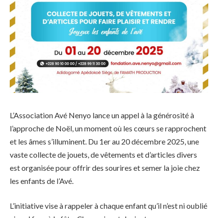
L’Association Avé Nenyo lance un appel à la générosité à
l’approche de Noël, un moment où les cœurs se rapprochent
et les âmes s’illuminent. Du 1er au 20 décembre 2025, une
vaste collecte de jouets, de vêtements et d’articles divers
est organisée pour offrir des sourires et semer la joie chez
les enfants de l’Avé.
L’initiative vise à rappeler à chaque enfant qu’il n’est ni oublié