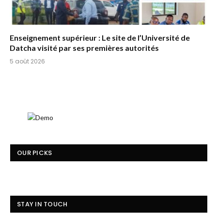
Enseignement supérieur : Le site de l’Université de
Datcha visité par ses premières autorités
5 août 2026
OUR PICKS
STAY IN TOUCH