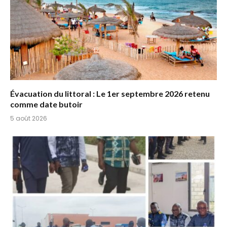
Évacuation du littoral : Le 1er septembre 2026 retenu
comme date butoir
5 août 2026