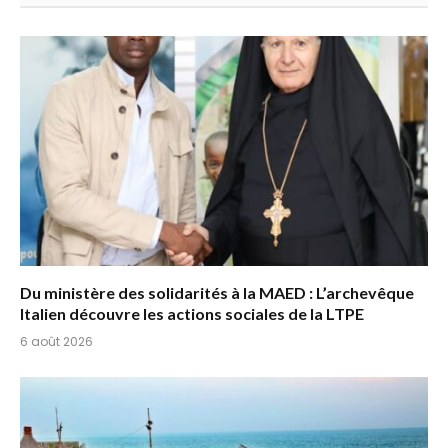
Du ministère des solidarités à la MAED : L’archevêque
Italien découvre les actions sociales de la LTPE
6 août 2026