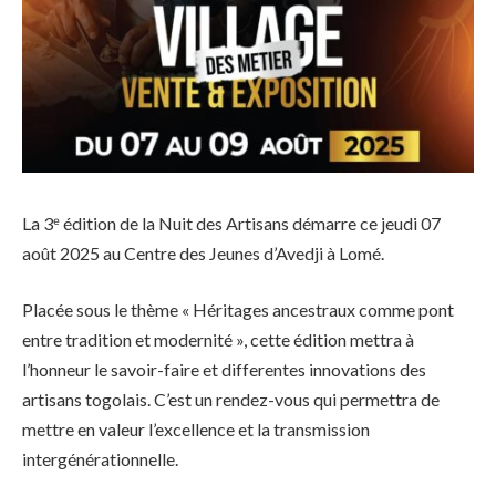
La 3ᵉ édition de la Nuit des Artisans démarre ce jeudi 07
août 2025 au Centre des Jeunes d’Avedji à Lomé.
Placée sous le thème « Héritages ancestraux comme pont
entre tradition et modernité », cette édition mettra à
l’honneur le savoir-faire et differentes innovations des
artisans togolais. C’est un rendez-vous qui permettra de
mettre en valeur l’excellence et la transmission
intergénérationnelle.