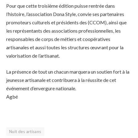
Pour que cette troisième édition puisse rentrée dans
l’histoire, l’association Dona Style, convie ses partenaires
promoteurs culturels et présidents des (CCOM), ainsi que
les représentants des associations professionnelles, les
responsables de corps de métiers et coopératives
artisanales et aussi toutes les structures œuvrant pour la
valorisation de l’artisanat.
La présence de tout un chacun marquera un soutien fort à la
jeunesse artisanale et contribuera à la réussite de cet
événement d’envergure nationale.
Agbé
Nuit des artisans