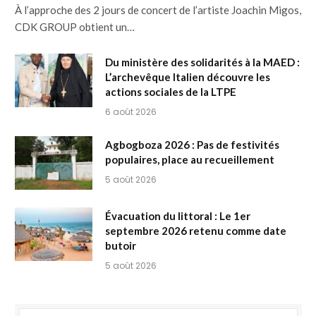
À l’approche des 2 jours de concert de l’artiste Joachin Migos,
CDK GROUP obtient un…
Du ministère des solidarités à la MAED :
L’archevêque Italien découvre les
actions sociales de la LTPE
6 août 2026
Agbogboza 2026 : Pas de festivités
populaires, place au recueillement
5 août 2026
Évacuation du littoral : Le 1er
septembre 2026 retenu comme date
butoir
5 août 2026