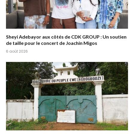
Sheyi Adebayor aux côtés de CDK GROUP : Un soutien
de taille pour le concert de Joachin Migos
6 août 2026