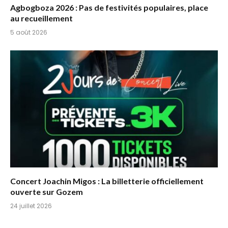
Agbogboza 2026 : Pas de festivités populaires, place
au recueillement
5 août 2026
Concert Joachin Migos : La billetterie officiellement
ouverte sur Gozem
24 juillet 2026