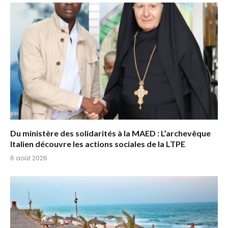
Du ministère des solidarités à la MAED : L’archevêque
Italien découvre les actions sociales de la LTPE
6 août 2026