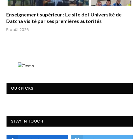
Enseignement supérieur : Le site de l’Université de
Datcha visité par ses premières autorités
5 août 2026
OUR PICKS
STAY IN TOUCH