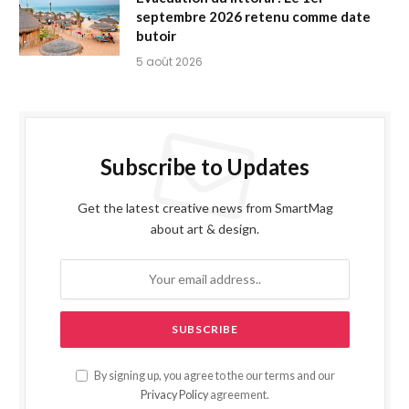
septembre 2026 retenu comme date
butoir
5 août 2026
Subscribe to Updates
Get the latest creative news from SmartMag
about art & design.
By signing up, you agree to the our terms and our
Privacy Policy
agreement.