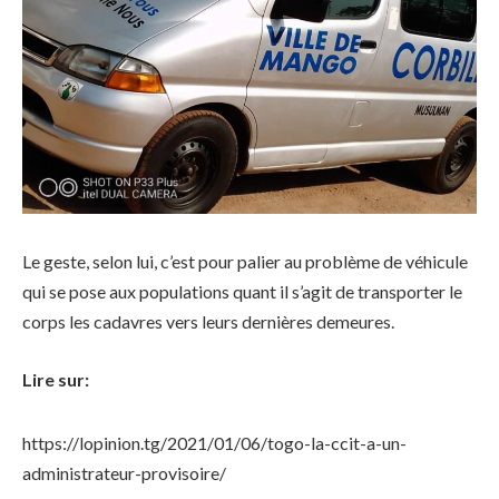
Le geste, selon lui, c’est pour palier au problème de véhicule
qui se pose aux populations quant il s’agit de transporter le
corps les cadavres vers leurs dernières demeures.
Lire sur:
https://lopinion.tg/2021/01/06/togo-la-ccit-a-un-
administrateur-provisoire/