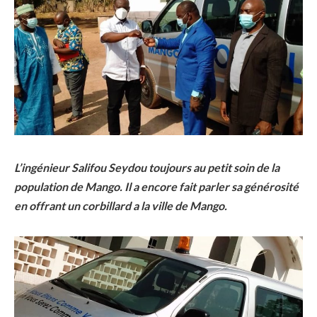
L’ingénieur Salifou Seydou toujours au petit soin de la
population de Mango. Il a encore fait parler sa générosité
en offrant un corbillard a la ville de Mango.