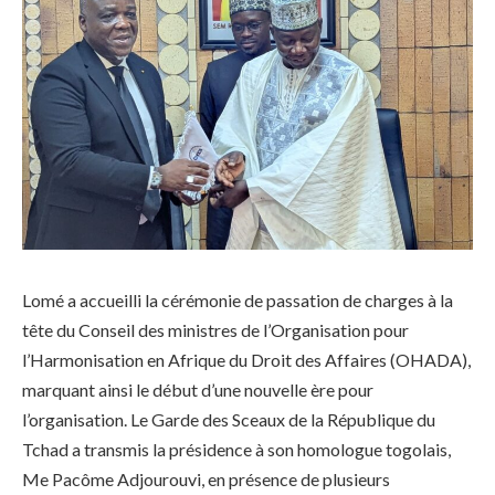
Lomé a accueilli la cérémonie de passation de charges à la
tête du Conseil des ministres de l’Organisation pour
l’Harmonisation en Afrique du Droit des Affaires (OHADA),
marquant ainsi le début d’une nouvelle ère pour
l’organisation. Le Garde des Sceaux de la République du
Tchad a transmis la présidence à son homologue togolais,
Me Pacôme Adjourouvi, en présence de plusieurs