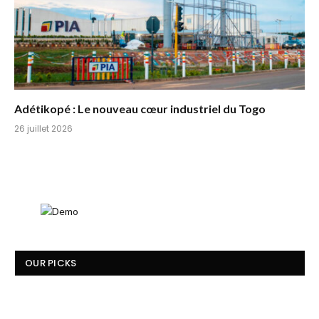
Adétikopé : Le nouveau cœur industriel du Togo
26 juillet 2026
OUR PICKS