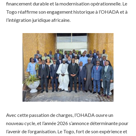
financement durable et la modernisation opérationnelle. Le
Togo réaffirme son engagement historique à l’OHADA et à
l’intégration juridique africaine.
Avec cette passation de charges, l’OHADA ouvre un
nouveau cycle, et l’année 2026 s’annonce déterminante pour
l’avenir de l’organisation. Le Togo, fort de son expérience et