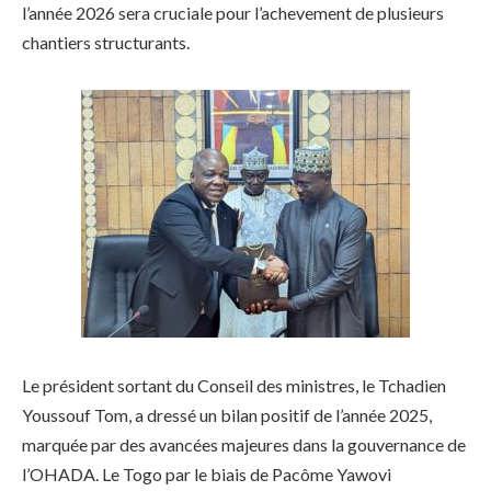
l’année 2026 sera cruciale pour l’achevement de plusieurs
chantiers structurants.
Le président sortant du Conseil des ministres, le Tchadien
Youssouf Tom, a dressé un bilan positif de l’année 2025,
marquée par des avancées majeures dans la gouvernance de
l’OHADA. Le Togo par le biais de Pacôme Yawovi