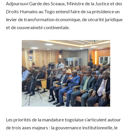
Adjourouvi Garde des Sceaux, Ministre de la Justice et des
Droits Humains au Togo entend faire de sa présidence un
levier de transformation économique, de sécurité juridique
et de souveraineté continentale.
Les priorités de la mandature togolaise s’articulent autour
de trois axes majeurs : la gouvernance institutionnelle, le