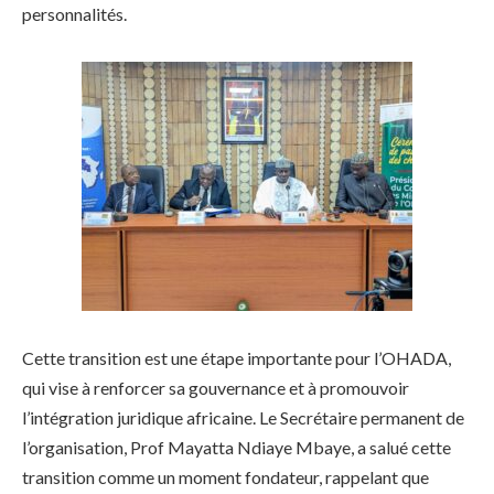
personnalités.
Cette transition est une étape importante pour l’OHADA,
qui vise à renforcer sa gouvernance et à promouvoir
l’intégration juridique africaine. Le Secrétaire permanent de
l’organisation, Prof Mayatta Ndiaye Mbaye, a salué cette
transition comme un moment fondateur, rappelant que