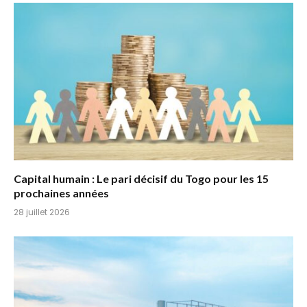
Capital humain : Le pari décisif du Togo pour les 15
prochaines années
28 juillet 2026