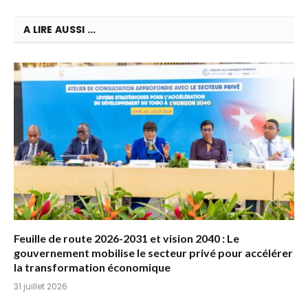
A LIRE AUSSI ...
Feuille de route 2026-2031 et vision 2040 : Le
gouvernement mobilise le secteur privé pour accélérer
la transformation économique
31 juillet 2026