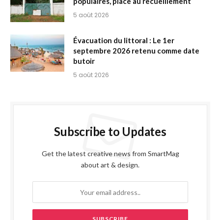
populaires, place au recueillement
5 août 2026
Évacuation du littoral : Le 1er
septembre 2026 retenu comme date
butoir
5 août 2026
Subscribe to Updates
Get the latest creative news from SmartMag
about art & design.