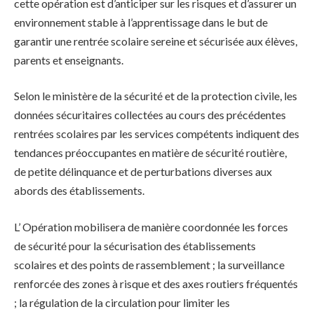
cette opération est d’anticiper sur les risques et d’assurer un
environnement stable à l’apprentissage dans le but de
garantir une rentrée scolaire sereine et sécurisée aux élèves,
parents et enseignants.
Selon le ministère de la sécurité et de la protection civile, les
données sécuritaires collectées au cours des précédentes
rentrées scolaires par les services compétents indiquent des
tendances préoccupantes en matière de sécurité routière,
de petite délinquance et de perturbations diverses aux
abords des établissements.
L’ Opération mobilisera de manière coordonnée les forces
de sécurité pour la sécurisation des établissements
scolaires et des points de rassemblement ; la surveillance
renforcée des zones à risque et des axes routiers fréquentés
; la régulation de la circulation pour limiter les