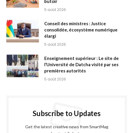
butoir
5 août 2026
Conseil des ministres : Justice
consolidée, écosystème numérique
élargi
5 août 2026
Enseignement supérieur : Le site de
l’Université de Datcha visité par ses
premières autorités
5 août 2026
Subscribe to Updates
Get the latest creative news from SmartMag