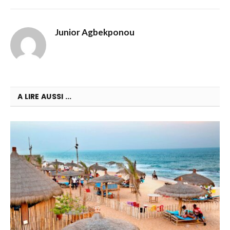
Junior Agbekponou
A LIRE AUSSI ...