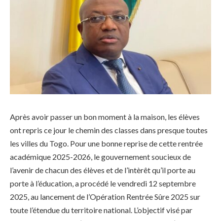
Après avoir passer un bon moment à la maison, les élèves
ont repris ce jour le chemin des classes dans presque toutes
les villes du Togo. Pour une bonne reprise de cette rentrée
académique 2025-2026, le gouvernement soucieux de
l’avenir de chacun des élèves et de l’intèrêt qu’il porte au
porte à l’éducation, a procédé le vendredi 12 septembre
2025, au lancement de l’Opération Rentrée Sûre 2025 sur
toute l’étendue du territoire national. L’objectif visé par