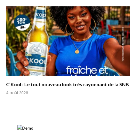
C’Kool : Le tout nouveau look très rayonnant de la SNB
4 août 2026