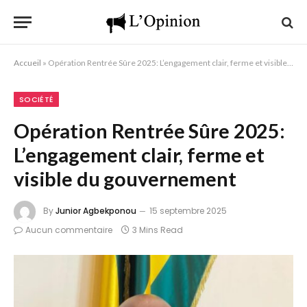
Accueil
»
Opération Rentrée Sûre 2025: L’engagement clair, ferme et visible du gouvernement
SOCIÉTÉ
Opération Rentrée Sûre 2025:
L’engagement clair, ferme et
visible du gouvernement
By
Junior Agbekponou
15 septembre 2025
Aucun commentaire
3 Mins Read