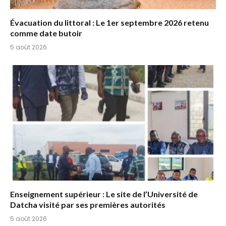
Évacuation du littoral : Le 1er septembre 2026 retenu
comme date butoir
5 août 2026
Enseignement supérieur : Le site de l’Université de
Datcha visité par ses premières autorités
5 août 2026