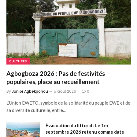
CULTURES
Agbogboza 2026 : Pas de festivités
populaires, place au recueillement
By
Junior Agbekponou
5 août 2026
0
L’Union EWETO, symbole de la solidarité du peuple EWE et de
sa diversité culturelle, entre…
Évacuation du littoral : Le 1er
septembre 2026 retenu comme date