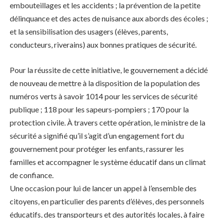
embouteillages et les accidents ; la prévention de la petite
délinquance et des actes de nuisance aux abords des écoles ;
et la sensibilisation des usagers (élèves, parents,
conducteurs, riverains) aux bonnes pratiques de sécurité.
Pour la réussite de cette initiative, le gouvernement a décidé
de nouveau de mettre à la disposition de la population des
numéros verts à savoir 1014 pour les services de sécurité
publique ; 118 pour les sapeurs-pompiers ; 170 pour la
protection civile. À travers cette opération, le ministre de la
sécurité a signifié qu’il s’agit d’un engagement fort du
gouvernement pour protéger les enfants, rassurer les
familles et accompagner le système éducatif dans un climat
de confiance.
Une occasion pour lui de lancer un appel à l’ensemble des
citoyens, en particulier des parents d’élèves, des personnels
éducatifs, des transporteurs et des autorités locales, à faire