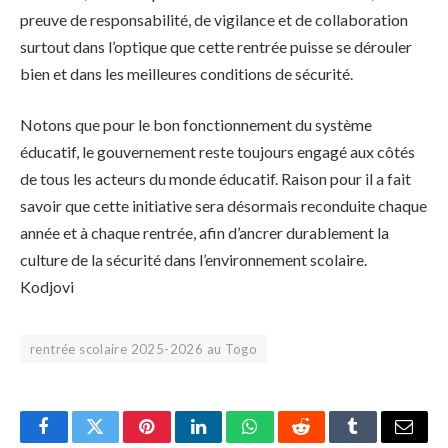
preuve de responsabilité, de vigilance et de collaboration
surtout dans l’optique que cette rentrée puisse se dérouler
bien et dans les meilleures conditions de sécurité.
Notons que pour le bon fonctionnement du système
éducatif, le gouvernement reste toujours engagé aux côtés
de tous les acteurs du monde éducatif. Raison pour il a fait
savoir que cette initiative sera désormais reconduite chaque
année et à chaque rentrée, afin d’ancrer durablement la
culture de la sécurité dans l’environnement scolaire.
Kodjovi
rentrée scolaire 2025-2026 au Togo
Facebook
Twitter
Pinterest
LinkedIn
WhatsApp
Reddit
Tumblr
Email