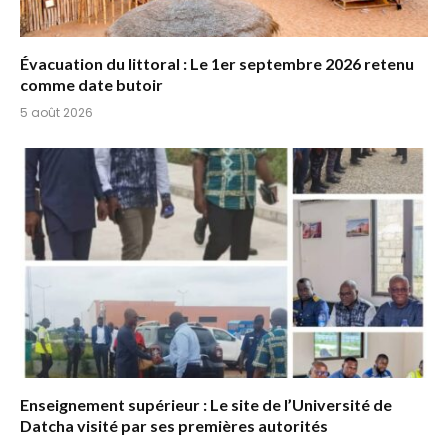
Évacuation du littoral : Le 1er septembre 2026 retenu
comme date butoir
5 août 2026
Enseignement supérieur : Le site de l’Université de
Datcha visité par ses premières autorités