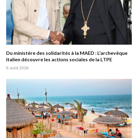
Du ministère des solidarités à la MAED : L’archevêque
Italien découvre les actions sociales de la LTPE
6 août 2026