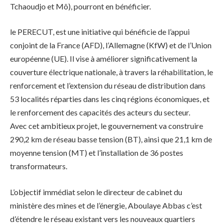
Tchaoudjo et Mô), pourront en bénéficier.
le PERECUT, est une initiative qui bénéficie de l’appui
conjoint de la France (AFD), l’Allemagne (KfW) et de l’Union
européenne (UE). Il vise à améliorer significativement la
couverture électrique nationale, à travers la réhabilitation, le
renforcement et l’extension du réseau de distribution dans
53 localités réparties dans les cinq régions économiques, et
le renforcement des capacités des acteurs du secteur.
Avec cet ambitieux projet, le gouvernement va construire
290,2 km de réseau basse tension (BT), ainsi que 21,1 km de
moyenne tension (MT) et l’installation de 36 postes
transformateurs.
L’objectif immédiat selon le directeur de cabinet du
ministère des mines et de l’énergie, Aboulaye Abbas c’est
d’étendre le réseau existant vers les nouveaux quartiers