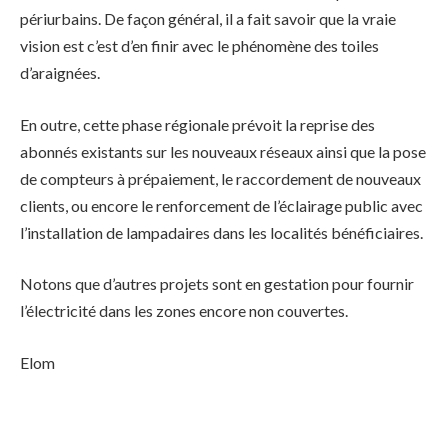
périurbains. De façon général, il a fait savoir que la vraie
vision est c’est d’en finir avec le phénomène des toiles
d’araignées.
En outre, cette phase régionale prévoit la reprise des
abonnés existants sur les nouveaux réseaux ainsi que la pose
de compteurs à prépaiement, le raccordement de nouveaux
clients, ou encore le renforcement de l’éclairage public avec
l’installation de lampadaires dans les localités bénéficiaires.
Notons que d’autres projets sont en gestation pour fournir
l’électricité dans les zones encore non couvertes.
Elom