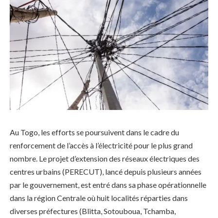
Au Togo, les efforts se poursuivent dans le cadre du
renforcement de l’accès à l’électricité pour le plus grand
nombre. Le projet d’extension des réseaux électriques des
centres urbains (PERECUT), lancé depuis plusieurs années
par le gouvernement, est entré dans sa phase opérationnelle
dans la région Centrale où huit localités réparties dans
diverses préfectures (Blitta, Sotouboua, Tchamba,