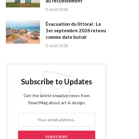
au recueillement
5 août 2026
Évacuation du littoral : Le
1er septembre 2026 retenu
comme date butoir
5 août 2026
Subscribe to Updates
Get the latest creative news from
SmartMag about art & design.