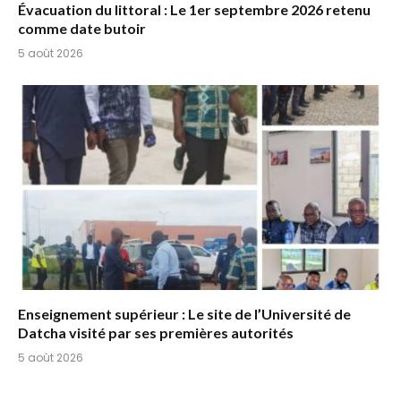
Évacuation du littoral : Le 1er septembre 2026 retenu
comme date butoir
5 août 2026
Enseignement supérieur : Le site de l’Université de
Datcha visité par ses premières autorités
5 août 2026