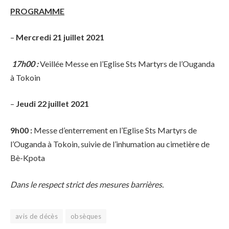
PROGRAMME
–
Mercredi 21 juillet 2021
17h00 :
Veillée Messe en l’Eglise Sts Martyrs de l’Ouganda
à Tokoin
–
Jeudi 22 juillet 2021
9h00 :
Messe d’enterrement en l’Eglise Sts Martyrs de
l’Ouganda à Tokoin, suivie de l’inhumation au cimetière de
Bè-Kpota
Dans le respect strict des mesures barrières.
avis de décès
obsèques