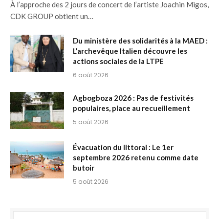
À l’approche des 2 jours de concert de l’artiste Joachin Migos,
CDK GROUP obtient un…
Du ministère des solidarités à la MAED :
L’archevêque Italien découvre les
actions sociales de la LTPE
6 août 2026
Agbogboza 2026 : Pas de festivités
populaires, place au recueillement
5 août 2026
Évacuation du littoral : Le 1er
septembre 2026 retenu comme date
butoir
5 août 2026