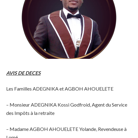
AVIS DE DECES
Les Familles ADEGNIKA et AGBOH AHOUELETE
– Monsieur ADEGNIKA Kossi Godfroid, Agent du Service
des Impôts à la retraite
– Madame AGBOH AHOUELETE Yolande, Revendeuse à
Lomé