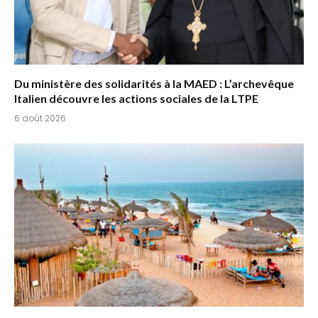
Du ministère des solidarités à la MAED : L’archevêque
Italien découvre les actions sociales de la LTPE
6 août 2026