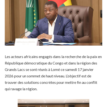
Les acteurs africains engagés dans la recherche de la paix en
République démocratique du Congo et dans la région des
Grands Lacs se sont réunis à Lomé ce samedi 17 janvier
2026 pour un sommet de haut niveau. L’objectif est de
trouver des solutions concrètes pour mettre fin au conflit
qui ravage la région.