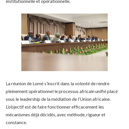
institutionnelle et opérationnelle.
La réunion de Lomé s’inscrit dans la volonté de rendre
pleinement opérationnel le processus africain unifié placé
sous le leadership de la médiation de l’Union africaine.
L’objectif est de faire fonctionner efficacement les
mécanismes déjà décidés, avec méthode, rigueur et
constance.