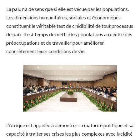
La paix n’a de sens que si elle est vécue par les populations.
Les dimensions humanitaires, sociales et économiques
constituent le véritable test de crédibilité de tout processus
de paix. Il est temps de mettre les populations au centre des
préoccupations et de travailler pour améliorer
concrètement leurs conditions de vie.
L’Afrique est appelée à démontrer sa maturité politique et sa
capacité à traiter ses crises les plus complexes avec lucidité