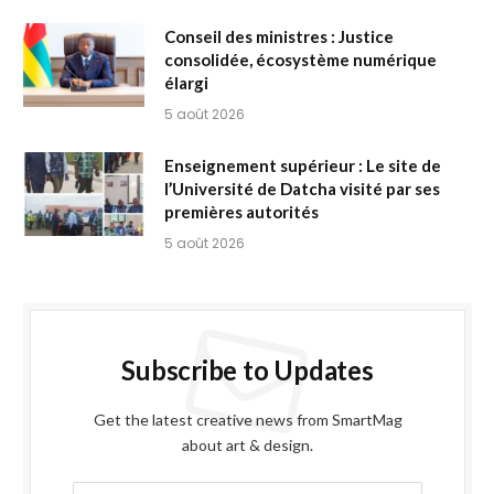
Conseil des ministres : Justice
consolidée, écosystème numérique
élargi
5 août 2026
Enseignement supérieur : Le site de
l’Université de Datcha visité par ses
premières autorités
5 août 2026
Subscribe to Updates
Get the latest creative news from SmartMag
about art & design.