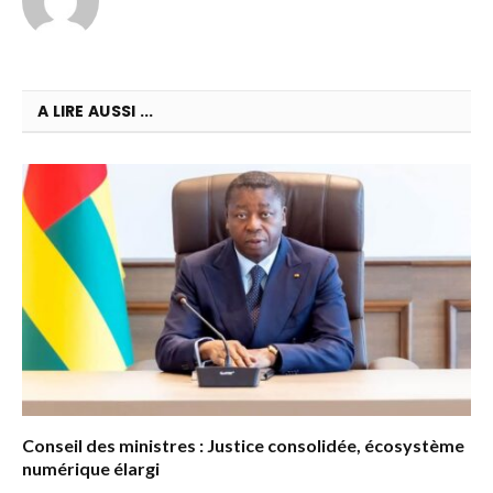
A LIRE AUSSI ...
Conseil des ministres : Justice consolidée, écosystème
numérique élargi