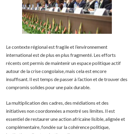
Le contexte régional est fragile et l’environnement
international est de plus en plus fragmenté. Les efforts
récents ont permis de maintenir un espace politique actif
autour de la crise congolaise, mais cela est encore
insuffisant. Il est temps de passer à l’action et de trouver des
compromis solides pour une paix durable.
La multiplication des cadres, des médiations et des
initiatives non coordonnées a montré ses limites. Il est
essentiel de restaurer une action africaine lisible, alignée et
complémentaire, fondée sur la cohérence politique,