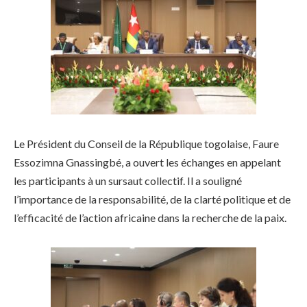
Le Président du Conseil de la République togolaise, Faure
Essozimna Gnassingbé, a ouvert les échanges en appelant
les participants à un sursaut collectif. Il a souligné
l’importance de la responsabilité, de la clarté politique et de
l’efficacité de l’action africaine dans la recherche de la paix.