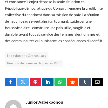
et constance. L’enjeu dépasse la seule situation en
République démocratique du Congo : il engage la crédibilité
collective du continent dans sa mission de paix. La réunion
de haut niveau se veut ainsi un tournant, guidé par une
boussole claire : construire une paix utile, tangible et
durable, avant tout au service des femmes, des hommes et
des communautés qui subissent les conséquences du conflit.
La région des Grands Lacs
Réunion de Lomé sur la paix en RDC
Facebook
Twitter
Pinterest
LinkedIn
WhatsApp
Reddit
Tumblr
Email
Junior Agbekponou