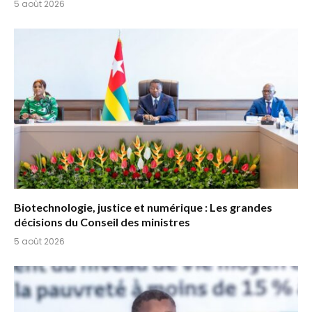
5 août 2026
Biotechnologie, justice et numérique : Les grandes
décisions du Conseil des ministres
5 août 2026