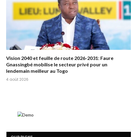
Vision 2040 et feuille de route 2026-2031: Faure
Gnassingbé mobilise le secteur privé pour un
lendemain meilleur au Togo
4 août 2026