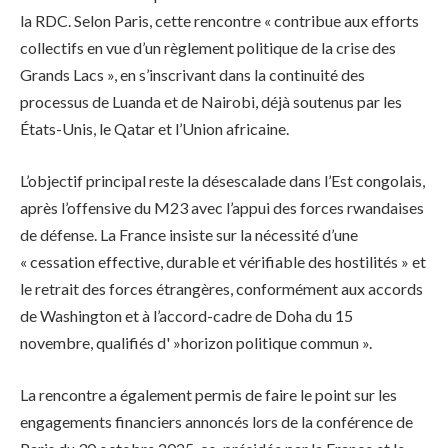
la RDC. Selon Paris, cette rencontre « contribue aux efforts
collectifs en vue d’un règlement politique de la crise des
Grands Lacs », en s’inscrivant dans la continuité des
processus de Luanda et de Nairobi, déjà soutenus par les
États-Unis, le Qatar et l’Union africaine.
L’objectif principal reste la désescalade dans l’Est congolais,
après l’offensive du M23 avec l’appui des forces rwandaises
de défense. La France insiste sur la nécessité d’une
« cessation effective, durable et vérifiable des hostilités » et
le retrait des forces étrangères, conformément aux accords
de Washington et à l’accord-cadre de Doha du 15
novembre, qualifiés d' »horizon politique commun ».
La rencontre a également permis de faire le point sur les
engagements financiers annoncés lors de la conférence de