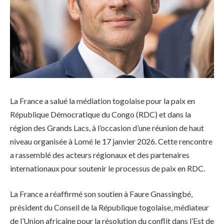
La France a salué la médiation togolaise pour la paix en
République Démocratique du Congo (RDC) et dans la
région des Grands Lacs, à l’occasion d’une réunion de haut
niveau organisée à Lomé le 17 janvier 2026. Cette rencontre
a rassemblé des acteurs régionaux et des partenaires
internationaux pour soutenir le processus de paix en RDC.
La France a réaffirmé son soutien à Faure Gnassingbé,
président du Conseil de la République togolaise, médiateur
de l’Union africaine pour la résolution du conflit dans l’Est de