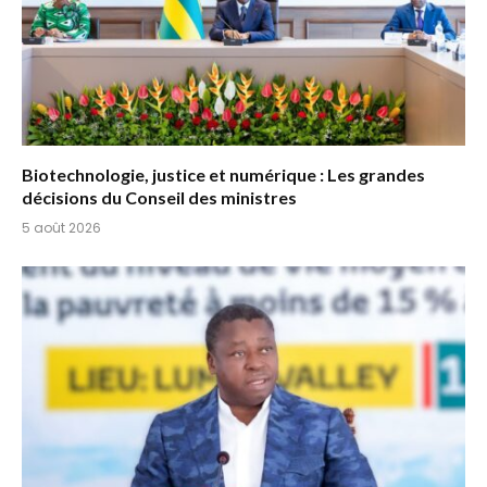
Biotechnologie, justice et numérique : Les grandes
décisions du Conseil des ministres
5 août 2026