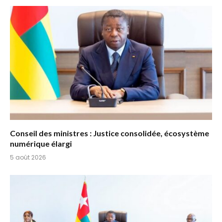
Conseil des ministres : Justice consolidée, écosystème
numérique élargi
5 août 2026