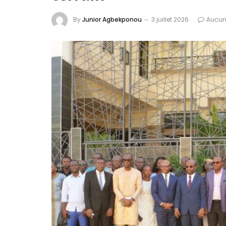
By
Junior Agbekponou
3 juillet 2026
Aucun