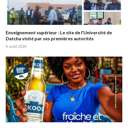
Enseignement supérieur : Le site de l’Université de
Datcha visité par ses premières autorités
5 août 2026