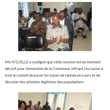
Me N’DJELLE a souligné que cette session est un moment
décisif pour l’ensemble de la Commune, offrant l’occasion à
tout le conseil de poser les bases de l’année en cours et de
discuter des attentes légitimes des populations.