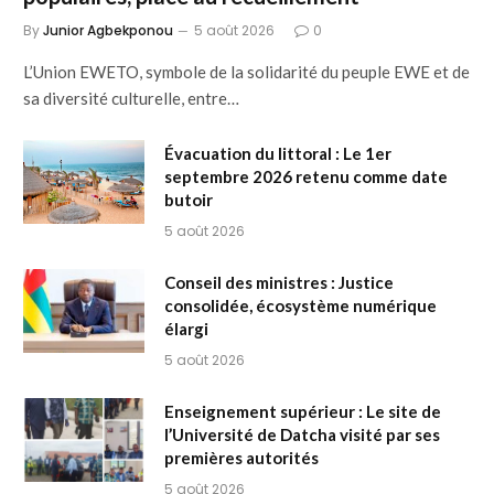
By
Junior Agbekponou
5 août 2026
0
L’Union EWETO, symbole de la solidarité du peuple EWE et de
sa diversité culturelle, entre…
Évacuation du littoral : Le 1er
septembre 2026 retenu comme date
butoir
5 août 2026
Conseil des ministres : Justice
consolidée, écosystème numérique
élargi
5 août 2026
Enseignement supérieur : Le site de
l’Université de Datcha visité par ses
premières autorités
5 août 2026