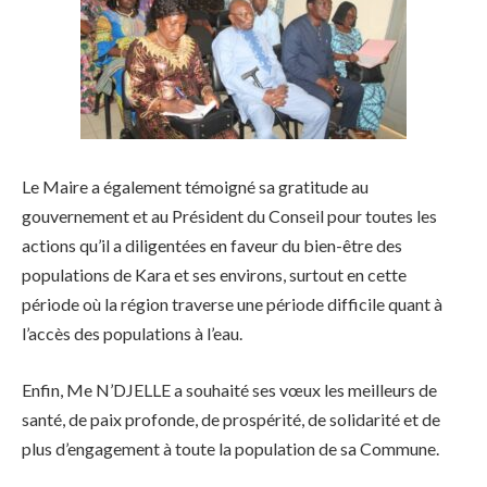
Le Maire a également témoigné sa gratitude au
gouvernement et au Président du Conseil pour toutes les
actions qu’il a diligentées en faveur du bien-être des
populations de Kara et ses environs, surtout en cette
période où la région traverse une période difficile quant à
l’accès des populations à l’eau.
Enfin, Me N’DJELLE a souhaité ses vœux les meilleurs de
santé, de paix profonde, de prospérité, de solidarité et de
plus d’engagement à toute la population de sa Commune.