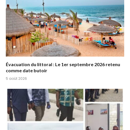
Évacuation du littoral : Le 1er septembre 2026 retenu
comme date butoir
5 août 2026