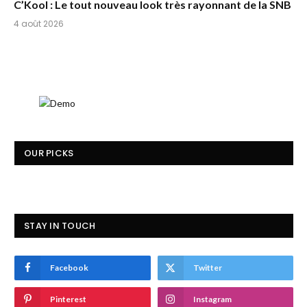
C’Kool : Le tout nouveau look très rayonnant de la SNB
4 août 2026
OUR PICKS
STAY IN TOUCH
Facebook
Twitter
Pinterest
Instagram