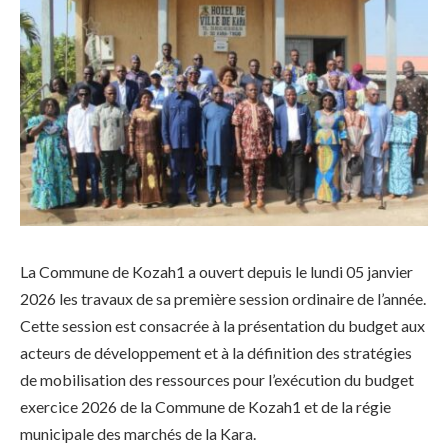
La Commune de Kozah1 a ouvert depuis le lundi 05 janvier
2026 les travaux de sa première session ordinaire de l’année.
Cette session est consacrée à la présentation du budget aux
acteurs de développement et à la définition des stratégies
de mobilisation des ressources pour l’exécution du budget
exercice 2026 de la Commune de Kozah1 et de la régie
municipale des marchés de la Kara.