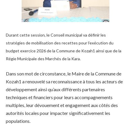
Durant cette session, le Conseil municipal va définir les
stratégies de mobilisation des recettes pour l’exécution du
budget exercice 2026 de la Commune de Kozah1 ainsi que de la
Régie Municipale des Marchés de la Kara.
Dans son mot de circonstance, le Maire de la Commune de
Kozah1 a renouvelé sa reconnaissance à tous les acteurs de
développement ainsi qu’aux différents partenaires
techniques et financiers pour leurs accompagnements
multiples, leur dévouement et engagement aux côtés des
autorités locales pour impacter significativement les
populations.