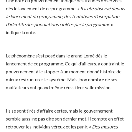
Une note du gouvernement indique des fraudes observées
dès le lancement de ce programme. «
Il a été observé depuis
le lancement du programme, des tentatives d’usurpation
d’identité des populations ciblées par le programme
»
indique la note.
Le phénomène s’est posé dans le grand Lomé dès le
lancement de ce programme. Ce qui d’ailleurs, a contraint le
gouvernement à le stopper à un moment donné histoire de
mieux restructurer le système. Mais, bon nombre de ses
malfaiteurs ont quand même réussi leur salle mission.
Ils se sont tirés d’affaire certes, mais le gouvernement
semble aussi ne pas dire son dernier mot. Il compte en effet
retrouver les individus véreux et les punir. «
Des mesures