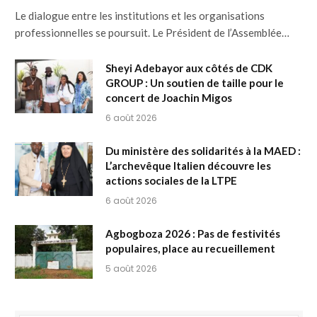
Le dialogue entre les institutions et les organisations
professionnelles se poursuit. Le Président de l’Assemblée…
Sheyi Adebayor aux côtés de CDK
GROUP : Un soutien de taille pour le
concert de Joachin Migos
6 août 2026
Du ministère des solidarités à la MAED :
L’archevêque Italien découvre les
actions sociales de la LTPE
6 août 2026
Agbogboza 2026 : Pas de festivités
populaires, place au recueillement
5 août 2026