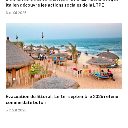
Italien découvre les actions sociales de la LTPE
6 août 2026
Évacuation du littoral : Le 1er septembre 2026 retenu
comme date butoir
5 août 2026