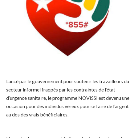
Lancé par le gouvernement pour soutenir les travailleurs du
secteur informel frappés par les contraintes de l’état
d’urgence sanitaire, le programme NOVISSI est devenu une
occasion pour des individus véreux pour se faire de l’argent
au dos des vrais bénéficiaires.