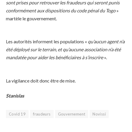
sont prises pour retrouver les fraudeurs qui seront punis
conformément aux dispositions du code pénal du Togo
»
martèle le gouvernement.
Les autorités informent les populations «
qu’aucun agent n’a
été déployé sur le terrain, et qu’aucune association n’a été
mandatée pour aider les bénéficiaires à s’inscrire
».
La vigilance doit donc être de mise.
Stanislas
Covid 19
fraudeurs
Gouvernement
Novissi