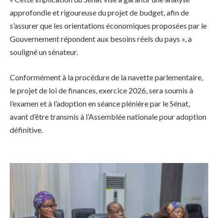
approfondie et rigoureuse du projet de budget, afin de
s’assurer que les orientations économiques proposées par le
Gouvernement répondent aux besoins réels du pays », a
souligné un sénateur.
Conformément à la procédure de la navette parlementaire,
le projet de loi de finances, exercice 2026, sera soumis à
l’examen et à l’adoption en séance plénière par le Sénat,
avant d’être transmis à l’Assemblée nationale pour adoption
définitive.