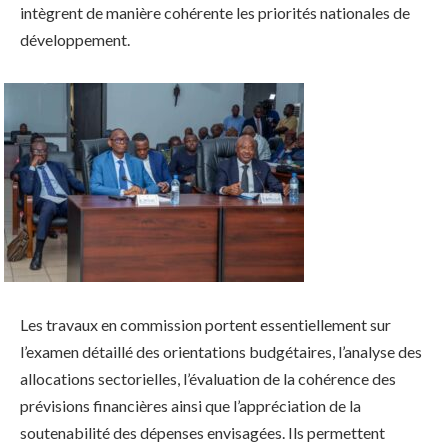
intègrent de manière cohérente les priorités nationales de
développement.
Les travaux en commission portent essentiellement sur
l’examen détaillé des orientations budgétaires, l’analyse des
allocations sectorielles, l’évaluation de la cohérence des
prévisions financières ainsi que l’appréciation de la
soutenabilité des dépenses envisagées. Ils permettent