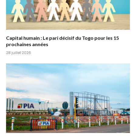
Capital humain : Le pari décisif du Togo pour les 15
prochaines années
28 juillet 2026