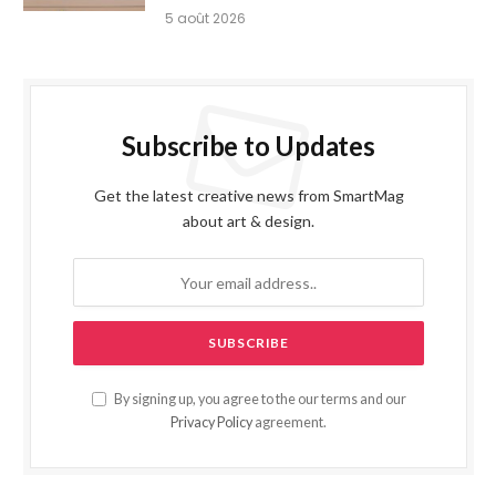
5 août 2026
Subscribe to Updates
Get the latest creative news from SmartMag
about art & design.
By signing up, you agree to the our terms and our
Privacy Policy
agreement.