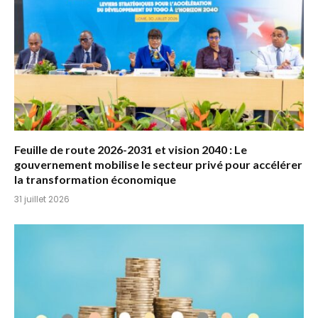
Feuille de route 2026-2031 et vision 2040 : Le
gouvernement mobilise le secteur privé pour accélérer
la transformation économique
31 juillet 2026