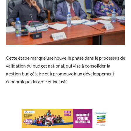
Cette étape marque une nouvelle phase dans le processus de
validation du budget national, qui vise à consolider la
gestion budgétaire et à promouvoir un développement
économique durable et inclusif.