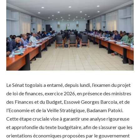
Le Sénat togolais a entamé, depuis lundi, l’examen du projet
de loi de finances, exercice 2026, en présence des ministres
des Finances et du Budget, Essowè Georges Barcola, et de
l’Economie et de la Veille Stratégique, Badanam Patoki.
Cette étape cruciale vise à garantir une analyse rigoureuse
et approfondie du texte budgétaire, afin de s’assurer que les
orientations économiques proposées par le gouvernement