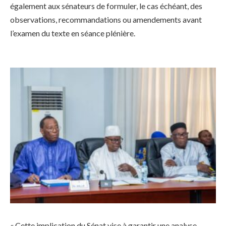
également aux sénateurs de formuler, le cas échéant, des
observations, recommandations ou amendements avant
l’examen du texte en séance plénière.
« Cette implication du Sénat vise à garantir une analyse