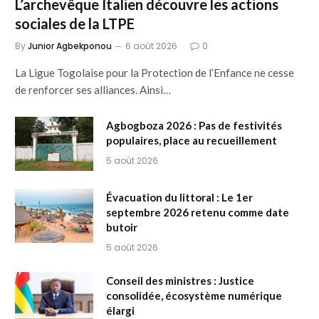
L’archevêque Italien découvre les actions
sociales de la LTPE
By
Junior Agbekponou
6 août 2026
0
La Ligue Togolaise pour la Protection de l’Enfance ne cesse
de renforcer ses alliances. Ainsi…
Agbogboza 2026 : Pas de festivités
populaires, place au recueillement
5 août 2026
Évacuation du littoral : Le 1er
septembre 2026 retenu comme date
butoir
5 août 2026
Conseil des ministres : Justice
consolidée, écosystème numérique
élargi