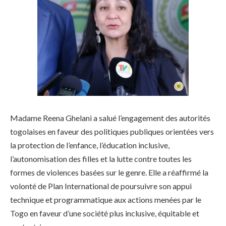
Madame Reena Ghelani a salué l’engagement des autorités
togolaises en faveur des politiques publiques orientées vers
la protection de l’enfance, l’éducation inclusive,
l’autonomisation des filles et la lutte contre toutes les
formes de violences basées sur le genre. Elle a réaffirmé la
volonté de Plan International de poursuivre son appui
technique et programmatique aux actions menées par le
Togo en faveur d’une société plus inclusive, équitable et