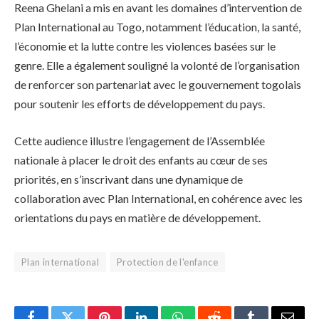
Reena Ghelani a mis en avant les domaines d’intervention de
Plan International au Togo, notamment l’éducation, la santé,
l’économie et la lutte contre les violences basées sur le
genre. Elle a également souligné la volonté de l’organisation
de renforcer son partenariat avec le gouvernement togolais
pour soutenir les efforts de développement du pays.
Cette audience illustre l’engagement de l’Assemblée
nationale à placer le droit des enfants au cœur de ses
priorités, en s’inscrivant dans une dynamique de
collaboration avec Plan International, en cohérence avec les
orientations du pays en matière de développement.
Plan international
Protection de l'enfance