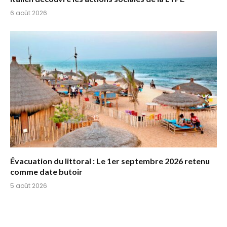
6 août 2026
Évacuation du littoral : Le 1er septembre 2026 retenu
comme date butoir
5 août 2026