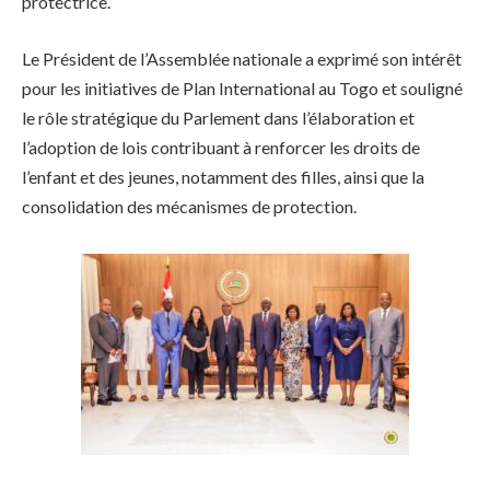
protectrice.
Le Président de l’Assemblée nationale a exprimé son intérêt
pour les initiatives de Plan International au Togo et souligné
le rôle stratégique du Parlement dans l’élaboration et
l’adoption de lois contribuant à renforcer les droits de
l’enfant et des jeunes, notamment des filles, ainsi que la
consolidation des mécanismes de protection.