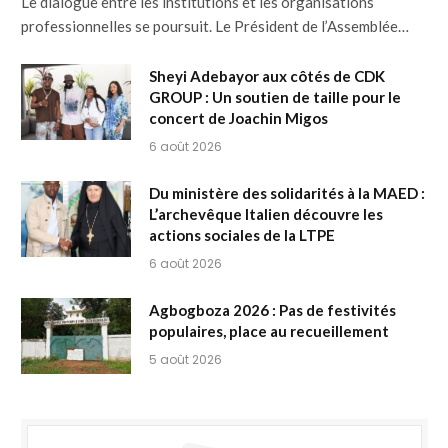
Le dialogue entre les institutions et les organisations
professionnelles se poursuit. Le Président de l’Assemblée…
Sheyi Adebayor aux côtés de CDK
GROUP : Un soutien de taille pour le
concert de Joachin Migos
6 août 2026
Du ministère des solidarités à la MAED :
L’archevêque Italien découvre les
actions sociales de la LTPE
6 août 2026
Agbogboza 2026 : Pas de festivités
populaires, place au recueillement
5 août 2026