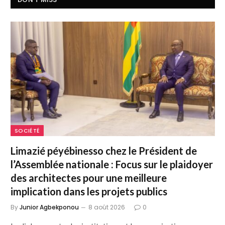
SOCIÉTÉ
Limazié péyébinesso chez le Président de
l’Assemblée nationale : Focus sur le plaidoyer
des architectes pour une meilleure
implication dans les projets publics
By
Junior Agbekponou
8 août 2026
0