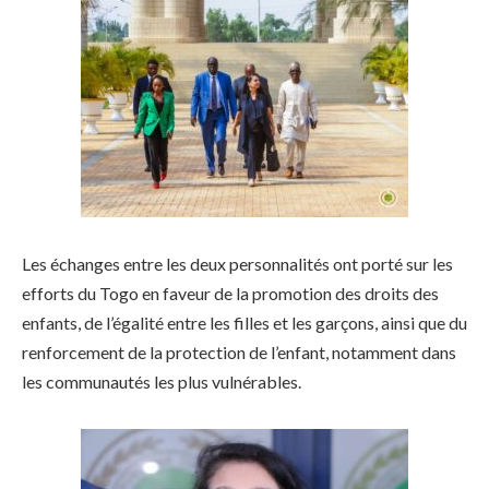
Les échanges entre les deux personnalités ont porté sur les
efforts du Togo en faveur de la promotion des droits des
enfants, de l’égalité entre les filles et les garçons, ainsi que du
renforcement de la protection de l’enfant, notamment dans
les communautés les plus vulnérables.