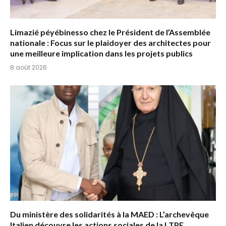
Limazié péyébinesso chez le Président de l’Assemblée
nationale : Focus sur le plaidoyer des architectes pour
une meilleure implication dans les projets publics
8 août 2026
Du ministère des solidarités à la MAED : L’archevêque
Italien découvre les actions sociales de la LTPE