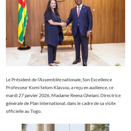
Le Président de l’Assemblée nationale, Son Excellence
Professeur Komi Selom Klassou, a reçu en audience, ce
mardi 27 janvier 2026, Madame Reena Ghelani, Directrice
générale de Plan International, dans le cadre de sa visite
officielle au Togo.