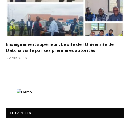
Enseignement supérieur : Le site de l’Université de
Datcha visité par ses premières autorités
5 août 2026
OUR PICKS