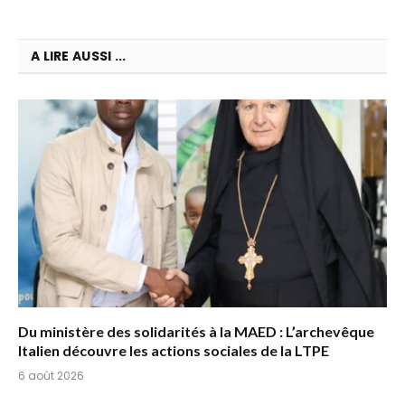
A LIRE AUSSI ...
Du ministère des solidarités à la MAED : L’archevêque
Italien découvre les actions sociales de la LTPE
6 août 2026