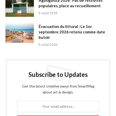
Agbogboza 2026 : Pas de festivités
populaires, place au recueillement
5 août 2026
Évacuation du littoral : Le 1er
septembre 2026 retenu comme date
butoir
5 août 2026
Subscribe to Updates
Get the latest creative news from SmartMag
about art & design.