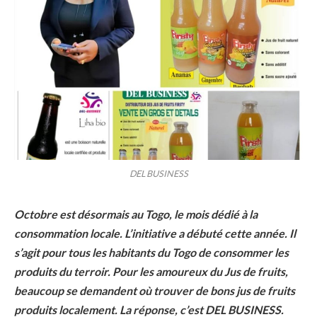
DEL BUSINESS
Octobre est désormais au Togo, le mois dédié à la
consommation locale. L’initiative a débuté cette année. Il
s’agit pour tous les habitants du Togo de consommer les
produits du terroir. Pour les amoureux du Jus de fruits,
beaucoup se demandent où trouver de bons jus de fruits
produits localement. La réponse, c’est DEL BUSINESS.