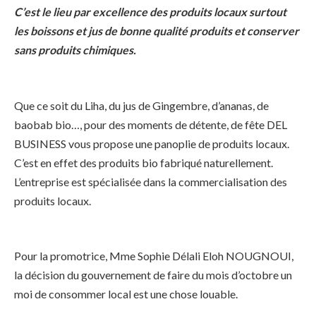
C’est le lieu par excellence des produits locaux surtout
les boissons et jus de bonne qualité produits et conserver
sans produits chimiques.
Que ce soit du Liha, du jus de Gingembre, d’ananas, de
baobab bio…, pour des moments de détente, de fête DEL
BUSINESS vous propose une panoplie de produits locaux.
C’est en effet des produits bio fabriqué naturellement.
L’entreprise est spécialisée dans la commercialisation des
produits locaux.
Pour la promotrice, Mme Sophie Délali Eloh NOUGNOUI,
la décision du gouvernement de faire du mois d’octobre un
moi de consommer local est une chose louable.