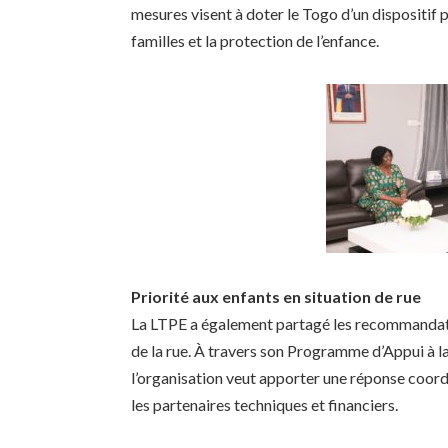
mesures visent à doter le Togo d’un dispositif 
familles et la protection de l’enfance.
Priorité aux enfants en situation de rue
La LTPE a également partagé les recommandati
de la rue. À travers son Programme d’Appui à 
l’organisation veut apporter une réponse coordo
les partenaires techniques et financiers.