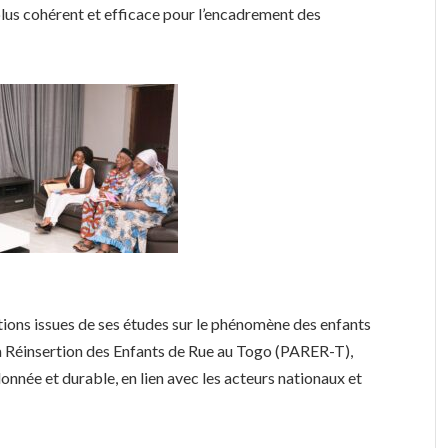
plus cohérent et efficace pour l’encadrement des
ons issues de ses études sur le phénomène des enfants
la Réinsertion des Enfants de Rue au Togo (PARER-T),
nnée et durable, en lien avec les acteurs nationaux et