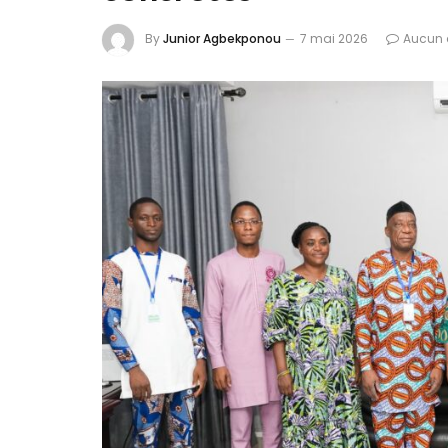
By
Junior Agbekponou
7 mai 2026
Aucun 