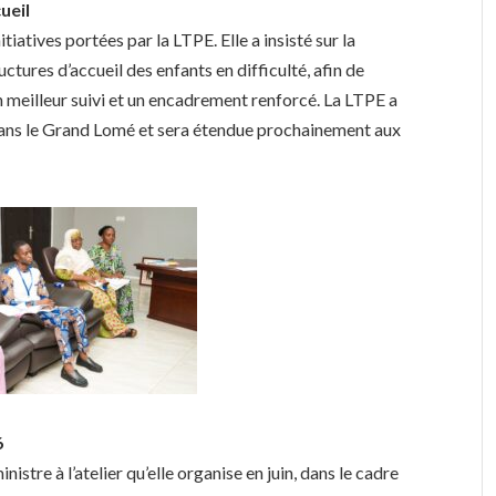
ueil
iatives portées par la LTPE. Elle a insisté sur la
tures d’accueil des enfants en difficulté, afin de
 meilleur suivi et un encadrement renforcé. La LTPE a
dans le Grand Lomé et sera étendue prochainement aux
6
inistre à l’atelier qu’elle organise en juin, dans le cadre