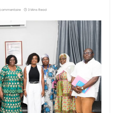
commentaire
3 Mins Read