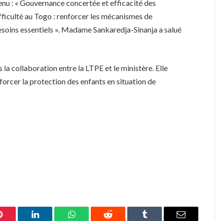
tenu : « Gouvernance concertée et efficacité des
ifficulté au Togo : renforcer les mécanismes de
soins essentiels ». Madame Sankaredja-Sinanja a salué
a collaboration entre la LTPE et le ministère. Elle
forcer la protection des enfants en situation de