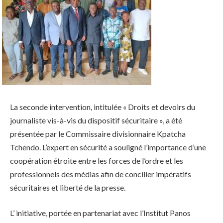
La seconde intervention, intitulée « Droits et devoirs du
journaliste vis-à-vis du dispositif sécuritaire », a été
présentée par le Commissaire divisionnaire Kpatcha
Tchendo. L’expert en sécurité a souligné l’importance d’une
coopération étroite entre les forces de l’ordre et les
professionnels des médias afin de concilier impératifs
sécuritaires et liberté de la presse.
L’ initiative, portée en partenariat avec l’Institut Panos