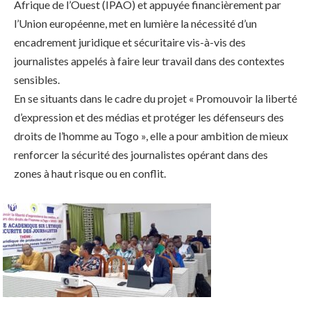
Afrique de l’Ouest (IPAO) et appuyée financièrement par
l’Union européenne, met en lumière la nécessité d’un
encadrement juridique et sécuritaire vis-à-vis des
journalistes appelés à faire leur travail dans des contextes
sensibles.
En se situants dans le cadre du projet « Promouvoir la liberté
d’expression et des médias et protéger les défenseurs des
droits de l’homme au Togo », elle a pour ambition de mieux
renforcer la sécurité des journalistes opérant dans des
zones à haut risque ou en conflit.