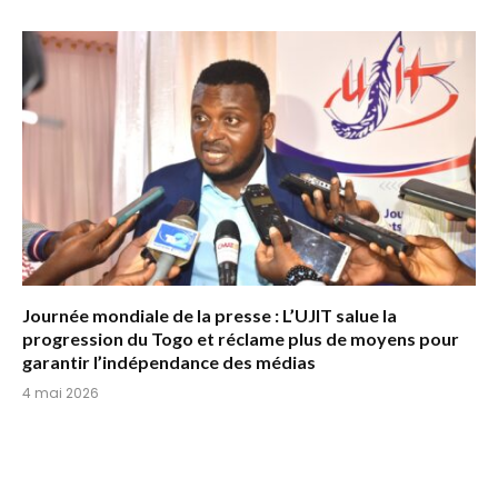
Journée mondiale de la presse : L’UJIT salue la
progression du Togo et réclame plus de moyens pour
garantir l’indépendance des médias
4 mai 2026