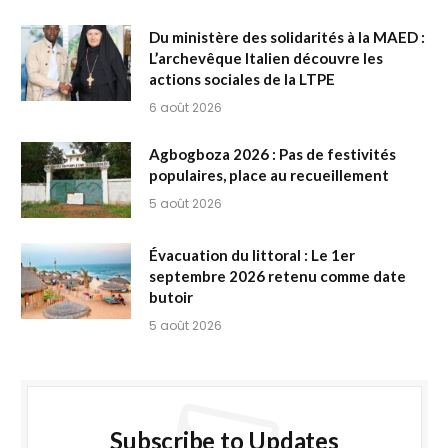
Du ministère des solidarités à la MAED :
L’archevêque Italien découvre les
actions sociales de la LTPE
6 août 2026
Agbogboza 2026 : Pas de festivités
populaires, place au recueillement
5 août 2026
Évacuation du littoral : Le 1er
septembre 2026 retenu comme date
butoir
5 août 2026
Subscribe to Updates