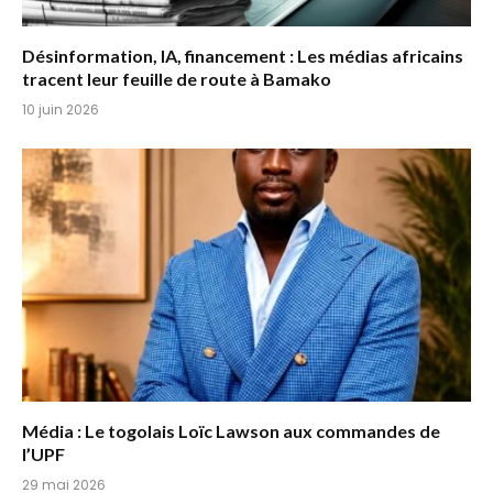
Désinformation, IA, financement : Les médias africains
tracent leur feuille de route à Bamako
10 juin 2026
Média : Le togolais Loïc Lawson aux commandes de
l’UPF
29 mai 2026