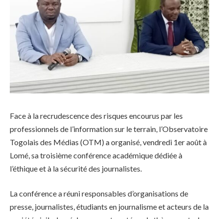
Face à la recrudescence des risques encourus par les
professionnels de l’information sur le terrain, l’Observatoire
Togolais des Médias (OTM) a organisé, vendredi 1er août à
Lomé, sa troisième conférence académique dédiée à
l’éthique et à la sécurité des journalistes.
La conférence a réuni responsables d’organisations de
presse, journalistes, étudiants en journalisme et acteurs de la