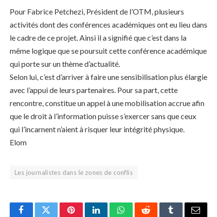
Pour Fabrice Petchezi, Président de l’OTM, plusieurs
activités dont des conférences académiques ont eu lieu dans
le cadre de ce projet. Ainsi il a signifié que c’est dans la
même logique que se poursuit cette conférence académique
qui porte sur un thème d’actualité.
Selon lui, c’est d’arriver à faire une sensibilisation plus élargie
avec l’appui de leurs partenaires. Pour sa part, cette
rencontre, constitue un appel à une mobilisation accrue afin
que le droit à l’information puisse s’exercer sans que ceux
qui l’incarnent n’aient à risquer leur intégrité physique.
Elom
Les journalistes dans le zones de conflis