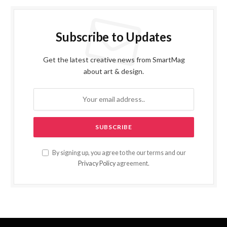
Subscribe to Updates
Get the latest creative news from SmartMag
about art & design.
By signing up, you agree to the our terms and our
Privacy Policy
agreement.