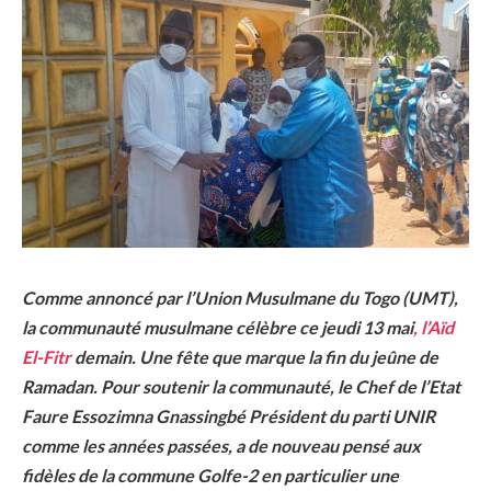
Comme annoncé par l’Union Musulmane du Togo (UMT),
la communauté musulmane célèbre ce jeudi 13 mai
, l’Aïd
El-Fitr
demain. Une fête que marque la fin du jeûne de
Ramadan. Pour soutenir la communauté, le Chef de l’Etat
Faure Essozimna Gnassingbé Président du parti UNIR
comme les années passées, a de nouveau pensé aux
fidèles de la commune Golfe-2 en particulier une