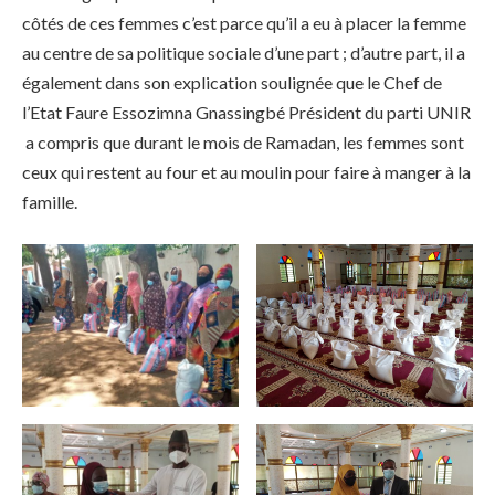
côtés de ces femmes c’est parce qu’il a eu à placer la femme
au centre de sa politique sociale d’une part ; d’autre part, il a
également dans son explication soulignée que le Chef de
l’Etat Faure Essozimna Gnassingbé Président du parti UNIR
a compris que durant le mois de Ramadan, les femmes sont
ceux qui restent au four et au moulin pour faire à manger à la
famille.