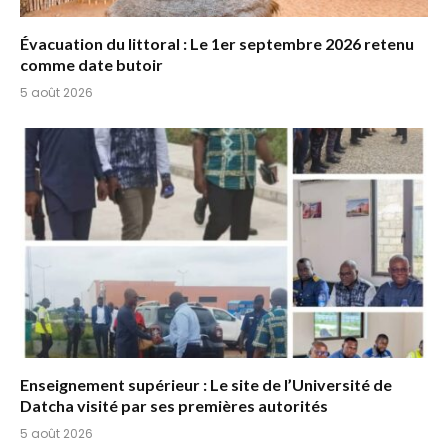
Évacuation du littoral : Le 1er septembre 2026 retenu
comme date butoir
5 août 2026
Enseignement supérieur : Le site de l’Université de
Datcha visité par ses premières autorités
5 août 2026