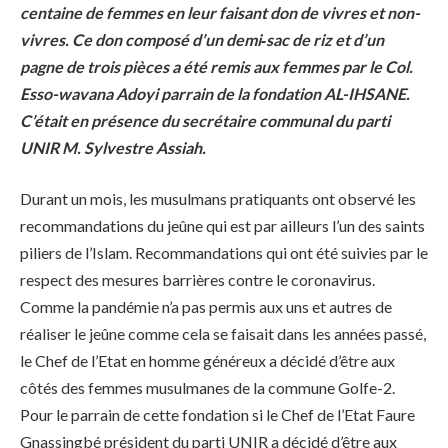
centaine de femmes en leur faisant don de vivres et non-
vivres. Ce don composé d’un demi‑sac de riz et d’un
pagne de trois pièces a été remis aux femmes par le Col.
Esso-wavana Adoyi parrain de la fondation AL-IHSANE.
C’était en présence du secrétaire communal du parti
UNIR M. Sylvestre Assiah.
Durant un mois, les musulmans pratiquants ont observé les
recommandations du jeûne qui est par ailleurs l’un des saints
piliers de l’Islam. Recommandations qui ont été suivies par le
respect des mesures barrières contre le coronavirus.
Comme la pandémie n’a pas permis aux uns et autres de
réaliser le jeûne comme cela se faisait dans les années passé,
le Chef de l’Etat en homme généreux a décidé d’être aux
côtés des femmes musulmanes de la commune Golfe-2.
Pour le parrain de cette fondation si le Chef de l’Etat Faure
Gnassingbé président du parti UNIR a décidé d’être aux