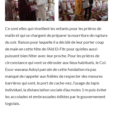
Ce sont elles qui réveillent les enfants pour les prières de
matin et qui se chargent de préparer la nourriture de rupture
du soir. Raison pour laquelle il a décidé de leur porter coup
de main en cette fête de l’Aïd El‑Fitr pour qu’elles aussi
puissent bien fêter avec leur proche. Pour les prières de
circonstance qui vont se dérouler aux lieux habituels, le Col.
Esso-wavana Adoyi parrain de cette fondation n’a pas
manqué de rappeler aux fidèles de respecter des mesures
barrières qui sont, le port de cache-nez, l’usage du tapis
individuel, la distanciation sociale d’au moins 1 m puis éviter
les accolades et embrassades éditées par le gouvernement
togolais.