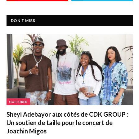
DON'T MISS
CULTURES
Sheyi Adebayor aux côtés de CDK GROUP :
Un soutien de taille pour le concert de
Joachin Migos