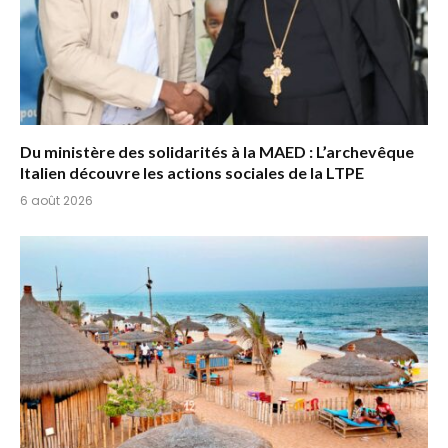
Du ministère des solidarités à la MAED : L’archevêque
Italien découvre les actions sociales de la LTPE
6 août 2026