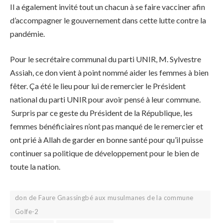
Il a également invité tout un chacun à se faire vacciner afin
d’accompagner le gouvernement dans cette lutte contre la
pandémie.
Pour le secrétaire communal du parti UNIR, M. Sylvestre
Assiah, ce don vient à point nommé aider les femmes à bien
fêter. Ça été le lieu pour lui de remercier le Président
national du parti UNIR pour avoir pensé à leur commune.
Surpris par ce geste du Président de la République, les
femmes bénéficiaires n’ont pas manqué de le remercier et
ont prié à Allah de garder en bonne santé pour qu’il puisse
continuer sa politique de développement pour le bien de
toute la nation.
don de Faure Gnassingbé aux musulmanes de la commune
Golfe-2