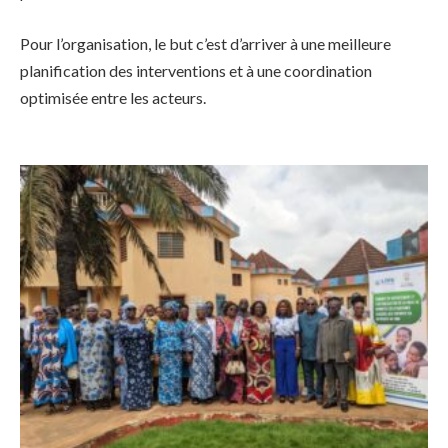
Pour l’organisation, le but c’est d’arriver à une meilleure
planification des interventions et à une coordination
optimisée entre les acteurs.