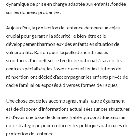
dynamique de prise en charge adaptée aux enfants, fondée
sur les données probantes.
Aujourd’hui, la protection de l’enfance demeure un enjeu
crucial pour garantir la sécurité, le bien-être et le
développement harmonieux des enfants en situation de
vulnérabilité. Raison pour laquelle de nombreuses
structures d’accueil, sur le territoire national, à savoir: les
centres spécialisés, les foyers d’accueil et institutions de
réinsertion, ont décidé d’accompagner les enfants privés de
cadre familial ou exposés à diverses formes de risques.
Une chose est de les accompagner, mais l’autre également
est de disposer d’informations actualisées sur ces structures
et d’avoir une base de données fiable qui constitue ainsi un
outil stratégique pour renforcer les politiques nationales de
protection de l’enfance.