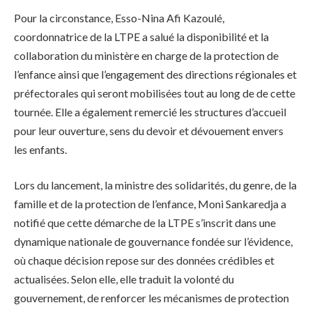
Pour la circonstance, Esso-Nina Afi Kazoulé,
coordonnatrice de la LTPE a salué la disponibilité et la
collaboration du ministère en charge de la protection de
l’enfance ainsi que l’engagement des directions régionales et
préfectorales qui seront mobilisées tout au long de de cette
tournée. Elle a également remercié les structures d’accueil
pour leur ouverture, sens du devoir et dévouement envers
les enfants.
Lors du lancement, la ministre des solidarités, du genre, de la
famille et de la protection de l’enfance, Moni Sankaredja a
notifié que cette démarche de la LTPE s’inscrit dans une
dynamique nationale de gouvernance fondée sur l’évidence,
où chaque décision repose sur des données crédibles et
actualisées. Selon elle, elle traduit la volonté du
gouvernement, de renforcer les mécanismes de protection