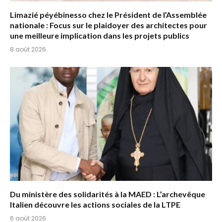
Limazié péyébinesso chez le Président de l’Assemblée
nationale : Focus sur le plaidoyer des architectes pour
une meilleure implication dans les projets publics
8 août 2026
Du ministère des solidarités à la MAED : L’archevêque
Italien découvre les actions sociales de la LTPE
6 août 2026