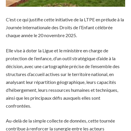
C’est ce qui justifie cette initiative de la LTPE en prélude à la
Journée Internationale des Droits de l’Enfant célébrée
chaque année le 20 novembre 2025.
Elle vise à doter la Ligue et le ministère en charge de
protection de l’enfance, d’un outil stratégique d’aide à la
décision, avec une cartographie précise de l’ensemble des
structures d’accueil actives sur le territoire national, en
analysant leur répartition géographique, leurs capacités
d’hébergement, leurs ressources humaines et techniques,
ainsi que les principaux défis auxquels elles sont
confrontées.
Au-delà de la simple collecte de données, cette tournée
contribue à renforcer la synergie entre les acteurs