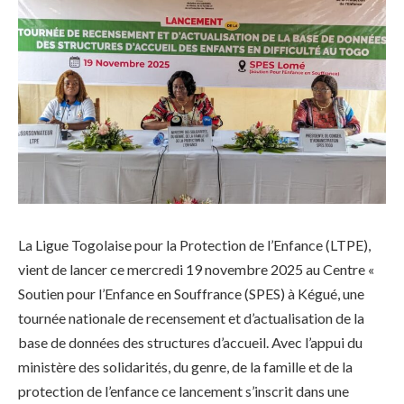
La Ligue Togolaise pour la Protection de l’Enfance (LTPE),
vient de lancer ce mercredi 19 novembre 2025 au Centre «
Soutien pour l’Enfance en Souffrance (SPES) à Kégué, une
tournée nationale de recensement et d’actualisation de la
base de données des structures d’accueil. Avec l’appui du
ministère des solidarités, du genre, de la famille et de la
protection de l’enfance ce lancement s’inscrit dans une