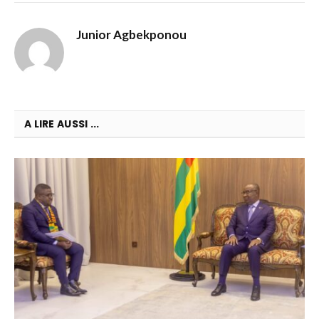
Junior Agbekponou
A LIRE AUSSI ...