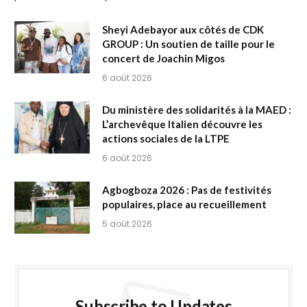
Sheyi Adebayor aux côtés de CDK
GROUP : Un soutien de taille pour le
concert de Joachin Migos
6 août 2026
Du ministère des solidarités à la MAED :
L’archevêque Italien découvre les
actions sociales de la LTPE
6 août 2026
Agbogboza 2026 : Pas de festivités
populaires, place au recueillement
5 août 2026
Subscribe to Updates