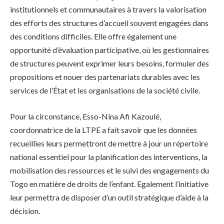
institutionnels et communautaires à travers la valorisation
des efforts des structures d’accueil souvent engagées dans
des conditions difficiles. Elle offre également une
opportunité d’évaluation participative, où les gestionnaires
de structures peuvent exprimer leurs besoins, formuler des
propositions et nouer des partenariats durables avec les
services de l’État et les organisations de la société civile.
Pour la circonstance, Esso-Nina Afi Kazoulé,
coordonnatrice de la LTPE a fait savoir que les données
recueillies leurs permettront de mettre à jour un répertoire
national essentiel pour la planification des interventions, la
mobilisation des ressources et le suivi des engagements du
Togo en matière de droits de l’enfant. Egalement l’initiative
leur permettra de disposer d’un outil stratégique d’aide à la
décision.