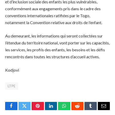
et d’inclusion sociale des enfants les plus vulnérables,
conformément aux engagements pris dans le cadre des
conventions internationales ratifiées par le Togo,
notamment la Convention relative aux droits de l’enfant.
Au demeurant, les informations qui seront collectées sur
l’étendue du territoire national, vont porter sur les capacités,
les services, les profils des enfants, les besoins et les défis
rencontrés dans toutes les structures d’accueil actives.
Kodjovi
LTPE
Facebook
Twitter
Pinterest
LinkedIn
WhatsApp
Reddit
Tumblr
Email