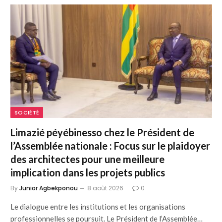
SOCIÉTÉ
Limazié péyébinesso chez le Président de
l’Assemblée nationale : Focus sur le plaidoyer
des architectes pour une meilleure
implication dans les projets publics
By
Junior Agbekponou
8 août 2026
0
Le dialogue entre les institutions et les organisations
professionnelles se poursuit. Le Président de l’Assemblée…