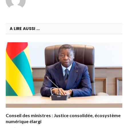
A LIRE AUSSI ...
Conseil des ministres : Justice consolidée, écosystème
numérique élargi