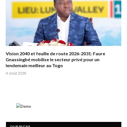
Vision 2040 et feuille de route 2026-2031: Faure
Gnassingbé mobilise le secteur privé pour un
lendemain meilleur au Togo
4 août 2026
OUR PICKS