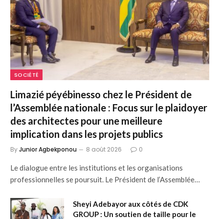
SOCIÉTÉ
Limazié péyébinesso chez le Président de
l’Assemblée nationale : Focus sur le plaidoyer
des architectes pour une meilleure
implication dans les projets publics
By
Junior Agbekponou
8 août 2026
0
Le dialogue entre les institutions et les organisations
professionnelles se poursuit. Le Président de l’Assemblée…
Sheyi Adebayor aux côtés de CDK
GROUP : Un soutien de taille pour le