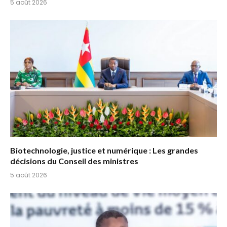
5 août 2026
Biotechnologie, justice et numérique : Les grandes
décisions du Conseil des ministres
5 août 2026