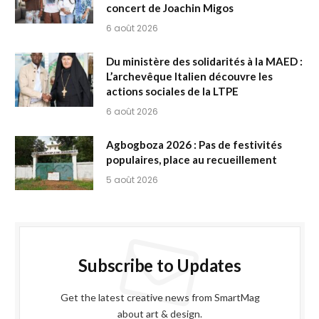
concert de Joachin Migos
6 août 2026
Du ministère des solidarités à la MAED :
L’archevêque Italien découvre les
actions sociales de la LTPE
6 août 2026
Agbogboza 2026 : Pas de festivités
populaires, place au recueillement
5 août 2026
Subscribe to Updates
Get the latest creative news from SmartMag
about art & design.