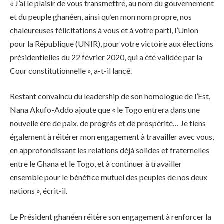
« J’ai le plaisir de vous transmettre, au nom du gouvernement
et du peuple ghanéen, ainsi qu’en mon nom propre, nos
chaleureuses félicitations à vous et à votre parti, l’Union
pour la République (UNIR), pour votre victoire aux élections
présidentielles du 22 février 2020, qui a été validée par la
Cour constitutionnelle », a-t-il lancé.
Restant convaincu du leadership de son homologue de l’Est,
Nana Akufo-Addo ajoute que « le Togo entrera dans une
nouvelle ère de paix, de progrès et de prospérité… Je tiens
également à réitérer mon engagement à travailler avec vous,
en approfondissant les relations déjà solides et fraternelles
entre le Ghana et le Togo, et à continuer à travailler
ensemble pour le bénéfice mutuel des peuples de nos deux
nations », écrit-il.
Le Président ghanéen réitère son engagement à renforcer la