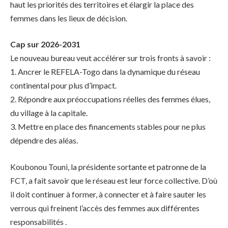
haut les priorités des territoires et élargir la place des
femmes dans les lieux de décision.
Cap sur 2026-2031
Le nouveau bureau veut accélérer sur trois fronts à savoir :
1. Ancrer le REFELA-Togo dans la dynamique du réseau
continental pour plus d’impact.
2. Répondre aux préoccupations réelles des femmes élues,
du village à la capitale.
3. Mettre en place des financements stables pour ne plus
dépendre des aléas.
Koubonou Touni, la présidente sortante et patronne de la
FCT, a fait savoir que le réseau est leur force collective. D’où
il doit continuer à former, à connecter et à faire sauter les
verrous qui freinent l’accès des femmes aux différentes
responsabilités .