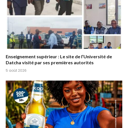
Enseignement supérieur : Le site de l’Université de
Datcha visité par ses premières autorités
5 août 2026