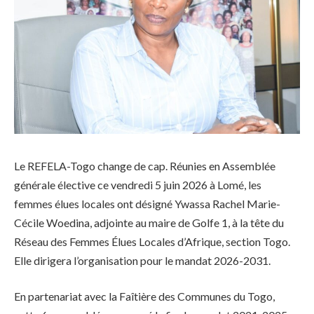
Le REFELA-Togo change de cap. Réunies en Assemblée
générale élective ce vendredi 5 juin 2026 à Lomé, les
femmes élues locales ont désigné Ywassa Rachel Marie-
Cécile Woedina, adjointe au maire de Golfe 1, à la tête du
Réseau des Femmes Élues Locales d’Afrique, section Togo.
Elle dirigera l’organisation pour le mandat 2026-2031.
En partenariat avec la Faîtière des Communes du Togo,