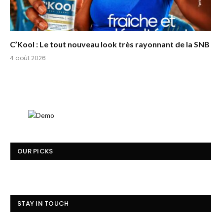
C’Kool : Le tout nouveau look très rayonnant de la SNB
4 août 2026
OUR PICKS
STAY IN TOUCH