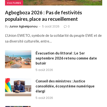
CULTURES
Agbogboza 2026 : Pas de festivités
populaires, place au recueillement
By
Junior Agbekponou
5 août 2026
0
L’Union EWETO, symbole de la solidarité du peuple EWE et de
sa diversité culturelle, entre…
Évacuation du littoral : Le 1er
septembre 2026 retenu comme date
butoir
5 août 2026
Conseil des ministres : Justice
consolidée, écosystème numérique
élargi
5 août 2026