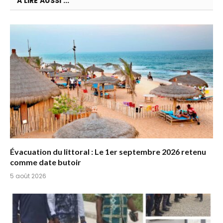
A LIRE AUSSI ...
Évacuation du littoral : Le 1er septembre 2026 retenu
comme date butoir
5 août 2026