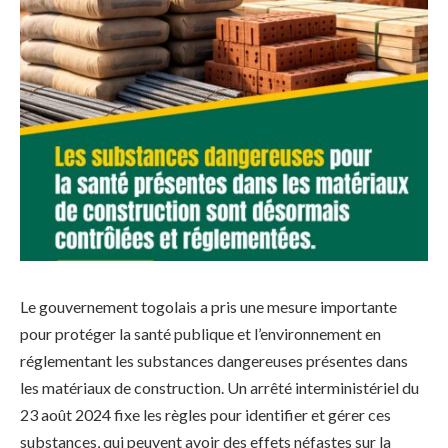
Le gouvernement togolais a pris une mesure importante
pour protéger la santé publique et l’environnement en
réglementant les substances dangereuses présentes dans
les matériaux de construction. Un arrêté interministériel du
23 août 2024 fixe les règles pour identifier et gérer ces
substances, qui peuvent avoir des effets néfastes sur la