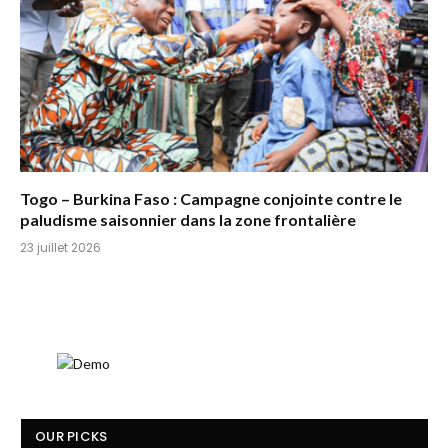
Togo – Burkina Faso : Campagne conjointe contre le
paludisme saisonnier dans la zone frontalière
23 juillet 2026
OUR PICKS