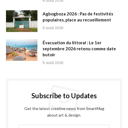
6 août 2026
Agbogboza 2026 : Pas de festivités
populaires, place au recueillement
5 août 2026
Évacuation du littoral : Le 1er
septembre 2026 retenu comme date
butoir
5 août 2026
Subscribe to Updates
Get the latest creative news from SmartMag
about art & design.