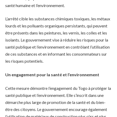
santé humaine et l’environnement.
L’arrêté cible les substances chimiques toxiques, les métaux
lourds et les polluants organiques persistants, qui peuvent
être présents dans les peintures, les vernis, les colles et les
isolants. Le gouvernement vise à réduire les risques pour la
santé publique et l’environnement en contrôlant l’utilisation
de ces substances et en informant les consommateurs sur
les risques potentiels.
Un engagement pour la santé et l’environnement
Cette mesure démontre l’engagement du Togo à protéger la
santé publique et l’environnement. Elle s’inscrit dans une
démarche plus large de promotion de la santé et du bien-
être des citoyens. Le gouvernement encourage également
l’utilisation de matériaux de construction plus sûrs et plus