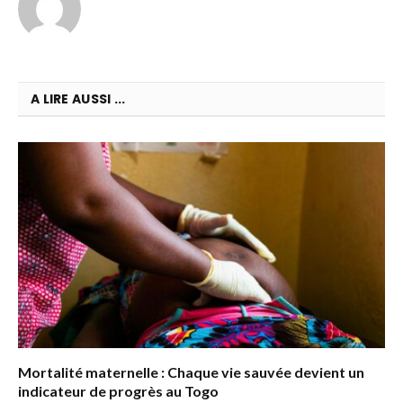
A LIRE AUSSI ...
Mortalité maternelle : Chaque vie sauvée devient un
indicateur de progrès au Togo