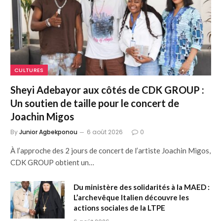
CULTURES
Sheyi Adebayor aux côtés de CDK GROUP :
Un soutien de taille pour le concert de
Joachin Migos
By
Junior Agbekponou
6 août 2026
0
À l’approche des 2 jours de concert de l’artiste Joachin Migos,
CDK GROUP obtient un…
Du ministère des solidarités à la MAED :
L’archevêque Italien découvre les
actions sociales de la LTPE