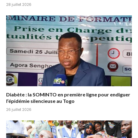
28 juillet 2026
Diabète : la SOMINTO en première ligne pour endiguer
l’épidémie silencieuse au Togo
26 juillet 2026