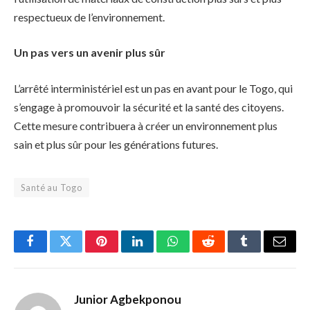
respectueux de l’environnement.
Un pas vers un avenir plus sûr
L’arrêté interministériel est un pas en avant pour le Togo, qui
s’engage à promouvoir la sécurité et la santé des citoyens.
Cette mesure contribuera à créer un environnement plus
sain et plus sûr pour les générations futures.
Santé au Togo
Facebook
Twitter
Pinterest
LinkedIn
WhatsApp
Reddit
Tumblr
Email
Junior Agbekponou