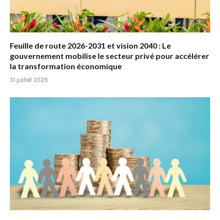
Feuille de route 2026-2031 et vision 2040 : Le
gouvernement mobilise le secteur privé pour accélérer
la transformation économique
31 juillet 2026