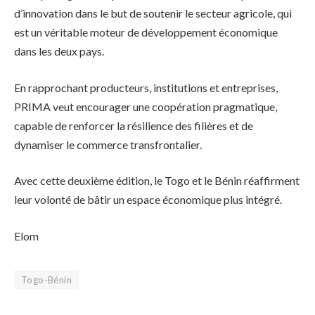
d’innovation dans le but de soutenir le secteur agricole, qui
est un véritable moteur de développement économique
dans les deux pays.
En rapprochant producteurs, institutions et entreprises,
PRIMA veut encourager une coopération pragmatique,
capable de renforcer la résilience des filières et de
dynamiser le commerce transfrontalier.
Avec cette deuxième édition, le Togo et le Bénin réaffirment
leur volonté de bâtir un espace économique plus intégré.
Elom
Togo-Bénin