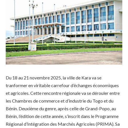
Du 18 au 21 novembre 2025, la ville de Kara va se
tranformer en viritable carrefour d’échanges économiques
et agricoles. Cette rencontre régionale va se dérouler entre
les Chambres de commerce et d’industrie du Togo et du
Bénin. Deuxième du genre, après celle de Grand-Popo, au
Bénin, l’édition de cette année, s’inscrit dans le Programme
Régional d’Intégration des Marchés Agricoles (PRIMA). Sa