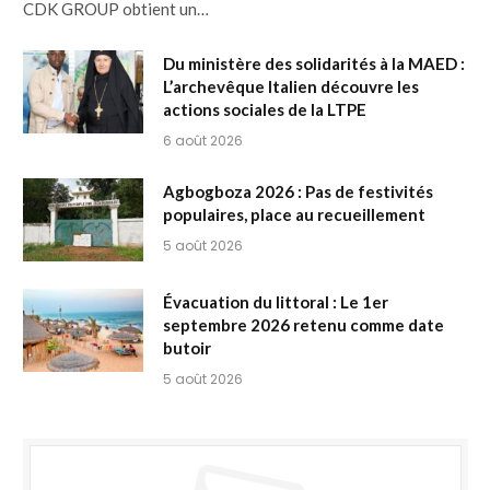
CDK GROUP obtient un…
Du ministère des solidarités à la MAED :
L’archevêque Italien découvre les
actions sociales de la LTPE
6 août 2026
Agbogboza 2026 : Pas de festivités
populaires, place au recueillement
5 août 2026
Évacuation du littoral : Le 1er
septembre 2026 retenu comme date
butoir
5 août 2026