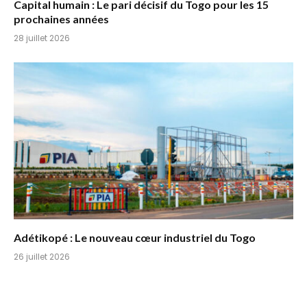
Capital humain : Le pari décisif du Togo pour les 15
prochaines années
28 juillet 2026
Adétikopé : Le nouveau cœur industriel du Togo
26 juillet 2026