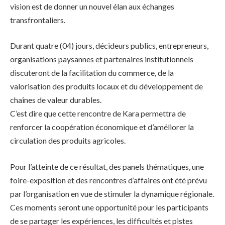
vision est de donner un nouvel élan aux échanges
transfrontaliers.
Durant quatre (04) jours, décideurs publics, entrepreneurs,
organisations paysannes et partenaires institutionnels
discuteront de la facilitation du commerce, de la
valorisation des produits locaux et du développement de
chaînes de valeur durables.
C’est dire que cette rencontre de Kara permettra de
renforcer la coopération économique et d’améliorer la
circulation des produits agricoles.
Pour l’atteinte de ce résultat, des panels thématiques, une
foire-exposition et des rencontres d’affaires ont été prévu
par l’organisation en vue de stimuler la dynamique régionale.
Ces moments seront une opportunité pour les participants
de se partager les expériences, les difficultés et pistes