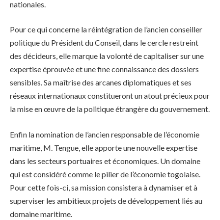
nationales.
Pour ce qui concerne la réintégration de l’ancien conseiller
politique du Président du Conseil, dans le cercle restreint
des décideurs, elle marque la volonté de capitaliser sur une
expertise éprouvée et une fine connaissance des dossiers
sensibles. Sa maîtrise des arcanes diplomatiques et ses
réseaux internationaux constitueront un atout précieux pour
la mise en œuvre de la politique étrangère du gouvernement.
Enfin la nomination de l’ancien responsable de l’économie
maritime, M. Tengue, elle apporte une nouvelle expertise
dans les secteurs portuaires et économiques. Un domaine
qui est considéré comme le pilier de l’économie togolaise.
Pour cette fois-ci, sa mission consistera à dynamiser et à
superviser les ambitieux projets de développement liés au
domaine maritime.