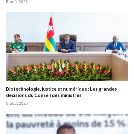
5 août 2026
Biotechnologie, justice et numérique : Les grandes
décisions du Conseil des ministres
5 août 2026