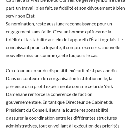
part, un travail bien fait, sa fidélité et son dévouement à bien
servir son État.
Sa nomination, reste aussi une reconnaissance pour un
engagement sans faille. C’est un homme qui incarne la
fidélité et la stabilité au sein de l’appareil d’État togolais. Le
connaissant pour sa loyauté, il compte exercer sa nouvelle
nouvelle. mission comme ça été toujours le cas.
Ce retour au cœur du dispositif exécutif n’est pas anodin.
Dans un contexte de réorganisation institutionnelle, la
présence d’un profil expérimenté comme celui de Yark
Damehane renforce la cohérence de l’action
gouvernementale. En tant que Directeur de Cabinet du
Président du Conseil, il aura la lourde responsabilité
d’assurer la coordination entre les différentes structures
administratives, tout en veillant à l’exécution des priorités