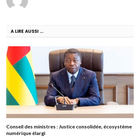
A LIRE AUSSI ...
Conseil des ministres : Justice consolidée, écosystème
numérique élargi