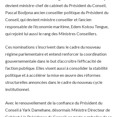
devient ministre-chef de cabinet du Président du Conseil,
Pascal Bodjona ancien conseiller politique du Président du
Conseil, qui devient ministre conseiller et l’ancien
responsable de l’économie maritime, Edem Kokou Tengue,
qui rejoint lui aussi le rang des Ministres Conseillers.
Ces nominations s’inscrivent dans le cadre du nouveau
régime parlementaire et entend renforcer la coordination
gouvernementale dans le but d’accroître l’efficacité de
l’action publique. Elles visent aussi à consolider la stabilité
politique et à accélérer la mise en œuvre des réformes
structurelles annoncées dans le cadre du nouveau cycle
institutionnel.
Avec le renouvellement de la confiance du Président du
Conseil à Yark Damehane, désormais Ministre Directeur de
Cabinet à la Présidence du Conseil, ce geste symbolise de sa