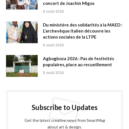
concert de Joachin Migos
6 août 2026
Du ministère des solidarités à la MAED :
L’archevêque Italien découvre les
actions sociales de la LTPE
6 août 2026
Agbogboza 2026 : Pas de festivités
populaires, place au recueillement
5 août 2026
Subscribe to Updates
Get the latest creative news from SmartMag
about art & design.