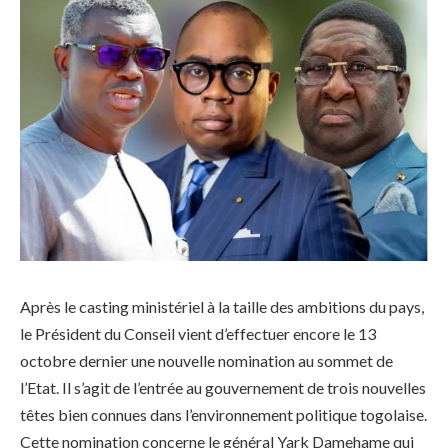
Après le casting ministériel à la taille des ambitions du pays,
le Président du Conseil vient d’effectuer encore le 13
octobre dernier une nouvelle nomination au sommet de
l’Etat. Il s’agit de l’entrée au gouvernement de trois nouvelles
têtes bien connues dans l’environnement politique togolaise.
Cette nomination concerne le général Yark Damehame qui