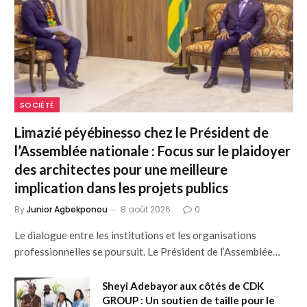
SOCIÉTÉ
Limazié péyébinesso chez le Président de
l’Assemblée nationale : Focus sur le plaidoyer
des architectes pour une meilleure
implication dans les projets publics
By
Junior Agbekponou
8 août 2026
0
Le dialogue entre les institutions et les organisations
professionnelles se poursuit. Le Président de l’Assemblée…
Sheyi Adebayor aux côtés de CDK
GROUP : Un soutien de taille pour le