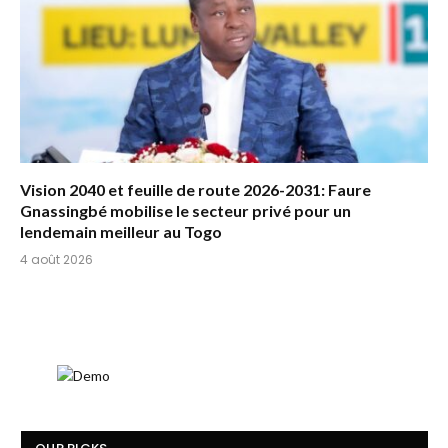
Vision 2040 et feuille de route 2026-2031: Faure
Gnassingbé mobilise le secteur privé pour un
lendemain meilleur au Togo
4 août 2026