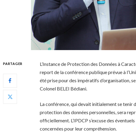
L’Instance de Protection des Données à Caract
PARTAGER
report de la conférence publique prévue à l’Uni
été prise pour des impératifs d’organisation, s
Colonel BELEI Bédiani.
La conférence, qui devait initialement se tenir 
protection des données personnelles, sera re
officiellement. L’IPDCP s’excuse des éventuels 
concernées pour leur compréhension.