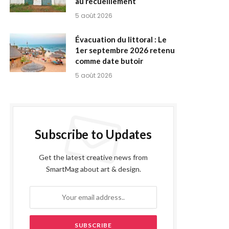
au recueillement
5 août 2026
Évacuation du littoral : Le
1er septembre 2026 retenu
comme date butoir
5 août 2026
Subscribe to Updates
Get the latest creative news from
SmartMag about art & design.