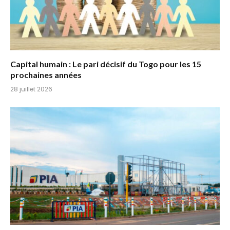
Capital humain : Le pari décisif du Togo pour les 15
prochaines années
28 juillet 2026