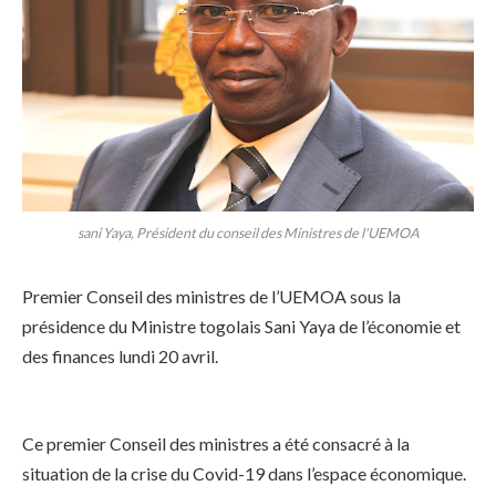
sani Yaya, Président du conseil des Ministres de l'UEMOA
Premier Conseil des ministres de l’UEMOA sous la
présidence du Ministre togolais Sani Yaya de l’économie et
des finances lundi 20 avril.
Ce premier Conseil des ministres a été consacré à la
situation de la crise du Covid-19 dans l’espace économique.