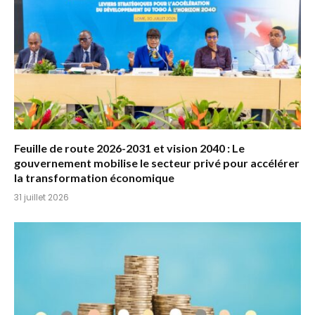
Feuille de route 2026-2031 et vision 2040 : Le
gouvernement mobilise le secteur privé pour accélérer
la transformation économique
31 juillet 2026