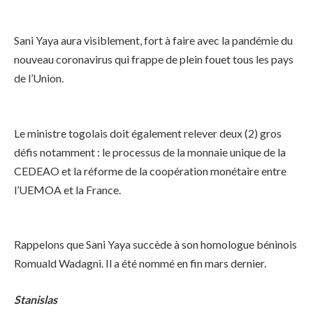
Sani Yaya aura visiblement, fort à faire avec la pandémie du
nouveau coronavirus qui frappe de plein fouet tous les pays
de l’Union.
Le ministre togolais doit également relever deux (2) gros
défis notamment : le processus de la monnaie unique de la
CEDEAO et la réforme de la coopération monétaire entre
l’UEMOA et la France.
Rappelons que Sani Yaya succède à son homologue béninois
Romuald Wadagni. Il a été nommé en fin mars dernier.
Stanislas