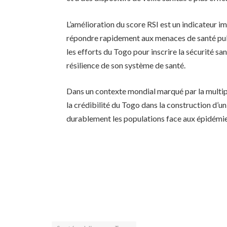
L’amélioration du score RSI est un indicateur i
répondre rapidement aux menaces de santé publ
les efforts du Togo pour inscrire la sécurité san
résilience de son système de santé.
Dans un contexte mondial marqué par la multipl
la crédibilité du Togo dans la construction d’
durablement les populations face aux épidémies