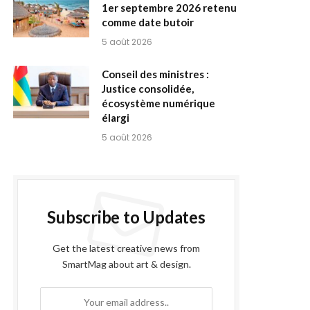
1er septembre 2026 retenu
comme date butoir
5 août 2026
Conseil des ministres :
Justice consolidée,
écosystème numérique
élargi
5 août 2026
Subscribe to Updates
Get the latest creative news from
SmartMag about art & design.