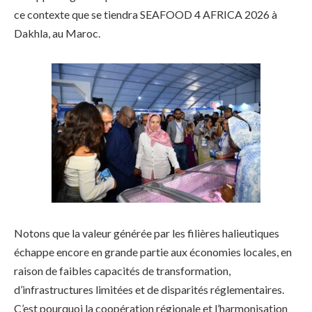
ce contexte que se tiendra SEAFOOD 4 AFRICA 2026 à
Dakhla, au Maroc.
Notons que la valeur générée par les filières halieutiques
échappe encore en grande partie aux économies locales, en
raison de faibles capacités de transformation,
d’infrastructures limitées et de disparités réglementaires.
C’est pourquoi la coopération régionale et l’harmonisation