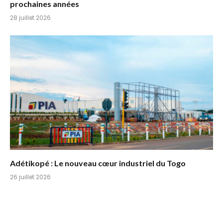
prochaines années
28 juillet 2026
Adétikopé : Le nouveau cœur industriel du Togo
26 juillet 2026