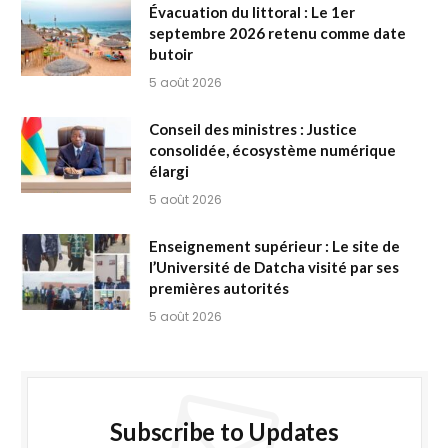
Évacuation du littoral : Le 1er
septembre 2026 retenu comme date
butoir
5 août 2026
Conseil des ministres : Justice
consolidée, écosystème numérique
élargi
5 août 2026
Enseignement supérieur : Le site de
l’Université de Datcha visité par ses
premières autorités
5 août 2026
Subscribe to Updates