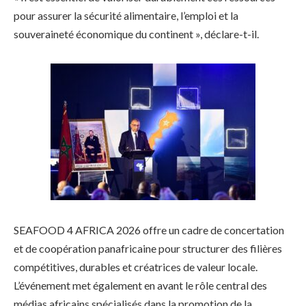
pour assurer la sécurité alimentaire, l’emploi et la
souveraineté économique du continent », déclare-t-il.
SEAFOOD 4 AFRICA 2026 offre un cadre de concertation
et de coopération panafricaine pour structurer des filières
compétitives, durables et créatrices de valeur locale.
L’événement met également en avant le rôle central des
médias africains spécialisés dans la promotion de la