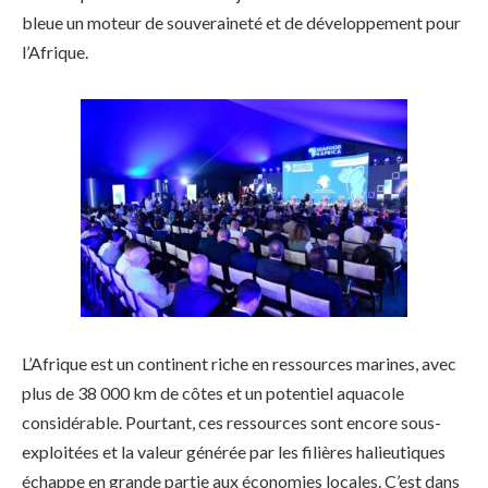
bleue un moteur de souveraineté et de développement pour
l’Afrique.
L’Afrique est un continent riche en ressources marines, avec
plus de 38 000 km de côtes et un potentiel aquacole
considérable. Pourtant, ces ressources sont encore sous-
exploitées et la valeur générée par les filières halieutiques
échappe en grande partie aux économies locales. C’est dans