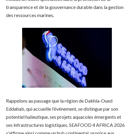
transparence et de la gouvernance durable dans la gestion
des ressources marines.
Rappelons au passage que la région de Dakhla-Oued
Eddahab, qui accueille l’événement, se distingue par son
potentiel halieutique, ses projets aquacoles émergents et
ses infrastructures logistiques. SEAFOOD 4 AFRICA 2026
s’affirme ainsi comme un hub continental, propice aux