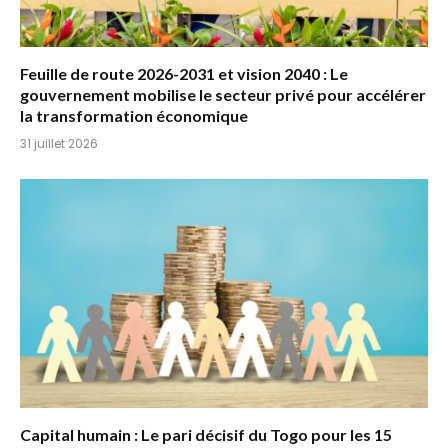
Feuille de route 2026-2031 et vision 2040 : Le
gouvernement mobilise le secteur privé pour accélérer
la transformation économique
31 juillet 2026
Capital humain : Le pari décisif du Togo pour les 15