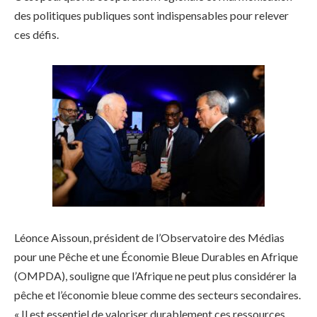
des politiques publiques sont indispensables pour relever
ces défis.
Léonce Aissoun, président de l’Observatoire des Médias
pour une Pêche et une Économie Bleue Durables en Afrique
(OMPDA), souligne que l’Afrique ne peut plus considérer la
pêche et l’économie bleue comme des secteurs secondaires.
« Il est essentiel de valoriser durablement ces ressources