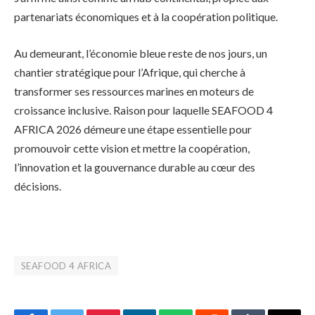
partenariats économiques et à la coopération politique.
Au demeurant, l’économie bleue reste de nos jours, un
chantier stratégique pour l’Afrique, qui cherche à
transformer ses ressources marines en moteurs de
croissance inclusive. Raison pour laquelle SEAFOOD 4
AFRICA 2026 démeure une étape essentielle pour
promouvoir cette vision et mettre la coopération,
l’innovation et la gouvernance durable au cœur des
décisions.
SEAFOOD 4 AFRICA