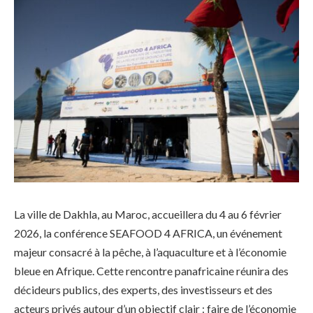
La ville de Dakhla, au Maroc, accueillera du 4 au 6 février
2026, la conférence SEAFOOD 4 AFRICA, un événement
majeur consacré à la pêche, à l’aquaculture et à l’économie
bleue en Afrique. Cette rencontre panafricaine réunira des
décideurs publics, des experts, des investisseurs et des
acteurs privés autour d’un objectif clair : faire de l’économie