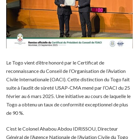
Le Togo vient d’être honoré par le Certificat de
reconnaissance du Conseil de l’Organisation de l’Aviation
Civile Internationale (OACI). Cette distinction du Togo fait
suite à l’audit de sûreté USAP-CMA mené par l’OACI du 25
février au 6 mars 2025. Une initiative au cours de laquelle le
Togo a obtenu un taux de conformité exceptionnel de plus
de 90 %.
C’est le Colonel Ahabou Abdou IDRISSOU, Directeur
Général de l’Agence Nationale de l’Aviation Civile du Togo