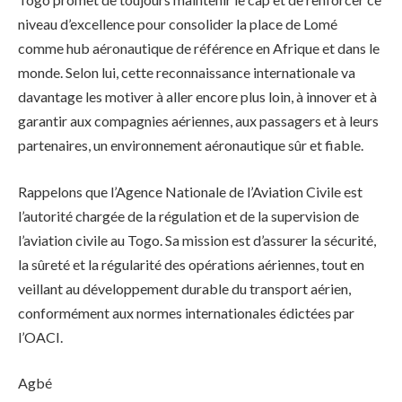
niveau d’excellence pour consolider la place de Lomé
comme hub aéronautique de référence en Afrique et dans le
monde. Selon lui, cette reconnaissance internationale va
davantage les motiver à aller encore plus loin, à innover et à
garantir aux compagnies aériennes, aux passagers et à leurs
partenaires, un environnement aéronautique sûr et fiable.
Rappelons que l’Agence Nationale de l’Aviation Civile est
l’autorité chargée de la régulation et de la supervision de
l’aviation civile au Togo. Sa mission est d’assurer la sécurité,
la sûreté et la régularité des opérations aériennes, tout en
veillant au développement durable du transport aérien,
conformément aux normes internationales édictées par
l’OACI.
Agbé