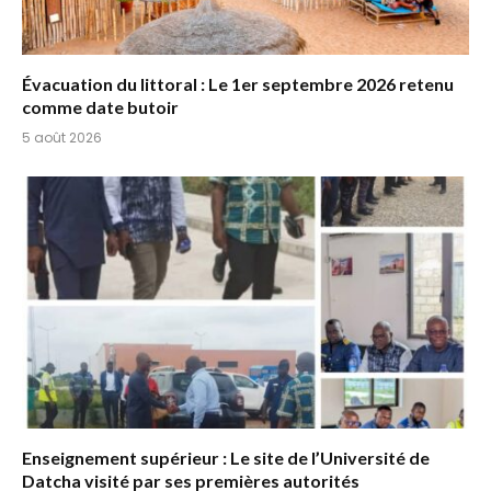
Évacuation du littoral : Le 1er septembre 2026 retenu
comme date butoir
5 août 2026
Enseignement supérieur : Le site de l’Université de
Datcha visité par ses premières autorités