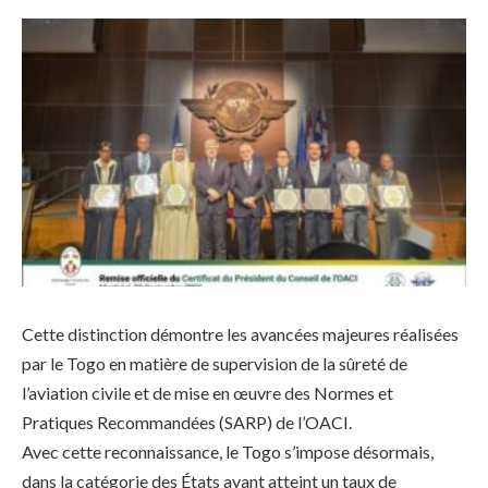
Cette distinction démontre les avancées majeures réalisées
par le Togo en matière de supervision de la sûreté de
l’aviation civile et de mise en œuvre des Normes et
Pratiques Recommandées (SARP) de l’OACI.
Avec cette reconnaissance, le Togo s’impose désormais,
dans la catégorie des États ayant atteint un taux de