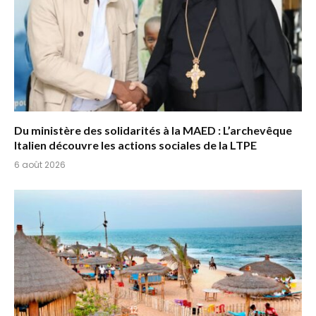
Du ministère des solidarités à la MAED : L’archevêque
Italien découvre les actions sociales de la LTPE
6 août 2026