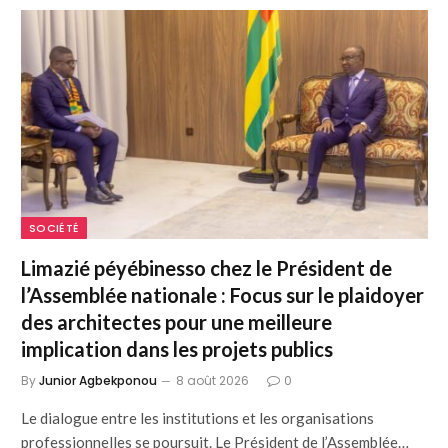
SOCIÉTÉ
Limazié péyébinesso chez le Président de
l’Assemblée nationale : Focus sur le plaidoyer
des architectes pour une meilleure
implication dans les projets publics
By
Junior Agbekponou
8 août 2026
0
Le dialogue entre les institutions et les organisations
professionnelles se poursuit. Le Président de l’Assemblée…