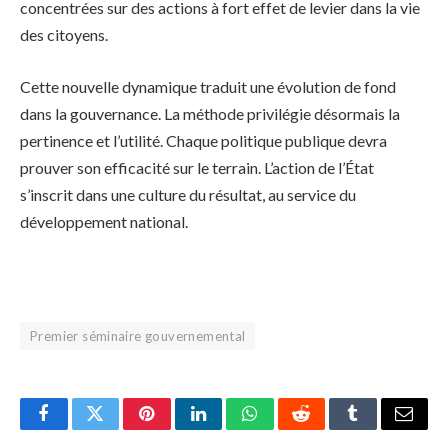
concentrées sur des actions à fort effet de levier dans la vie
des citoyens.
Cette nouvelle dynamique traduit une évolution de fond
dans la gouvernance. La méthode privilégie désormais la
pertinence et l’utilité. Chaque politique publique devra
prouver son efficacité sur le terrain. L’action de l’État
s’inscrit dans une culture du résultat, au service du
développement national.
Premier séminaire gouvernemental
Facebook
Twitter
Pinterest
LinkedIn
WhatsApp
Reddit
Tumblr
Email