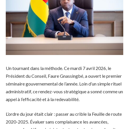
Un tournant dans la méthode. Ce mardi 7 avril 2026, le
Président du Conseil, Faure Gnassingbé, a ouvert le premier
séminaire gouvernemental de l’année. Loin d’un simple rituel
administratif, ce rendez-vous stratégique a sonné comme un
appel à l’efficacité et à la redevabilité.
L’ordre du jour était clair : passer au crible la Feuille de route
2020-2025. Évaluer sans complaisance les avancées,