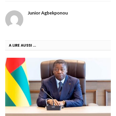
Junior Agbekponou
A LIRE AUSSI ...