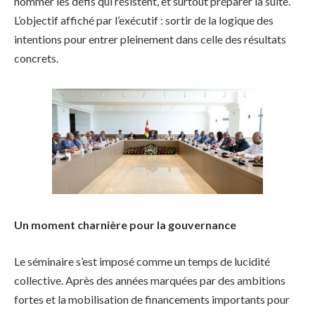
nommer les défis qui résistent, et surtout préparer la suite.
L’objectif affiché par l’exécutif : sortir de la logique des
intentions pour entrer pleinement dans celle des résultats
concrets.
Un moment charnière pour la gouvernance
Le séminaire s’est imposé comme un temps de lucidité
collective. Après des années marquées par des ambitions
fortes et la mobilisation de financements importants pour