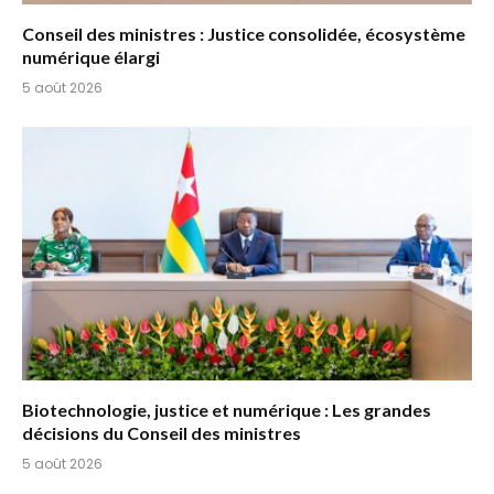
Conseil des ministres : Justice consolidée, écosystème
numérique élargi
5 août 2026
Biotechnologie, justice et numérique : Les grandes
décisions du Conseil des ministres
5 août 2026