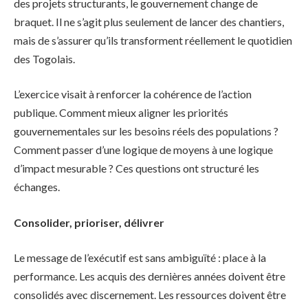
des projets structurants, le gouvernement change de
braquet. Il ne s’agit plus seulement de lancer des chantiers,
mais de s’assurer qu’ils transforment réellement le quotidien
des Togolais.
L’exercice visait à renforcer la cohérence de l’action
publique. Comment mieux aligner les priorités
gouvernementales sur les besoins réels des populations ?
Comment passer d’une logique de moyens à une logique
d’impact mesurable ? Ces questions ont structuré les
échanges.
Consolider, prioriser, délivrer
Le message de l’exécutif est sans ambiguïté : place à la
performance. Les acquis des dernières années doivent être
consolidés avec discernement. Les ressources doivent être