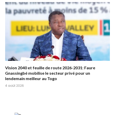
Vision 2040 et feuille de route 2026-2031: Faure
Gnassingbé mobilise le secteur privé pour un
lendemain meilleur au Togo
4 août 2026