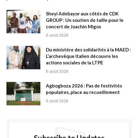
Sheyi Adebayor aux côtés de CDK
GROUP : Un soutien de taille pour le
concert de Joachin Migos
6 août 2026
Du ministère des solidarités à la MAED :
L’archevêque Italien découvre les
actions sociales de la LTPE
6 août 2026
Agbogboza 2026 : Pas de festivités
populaires, place au recueillement
5 août 2026
Subscribe to Updates