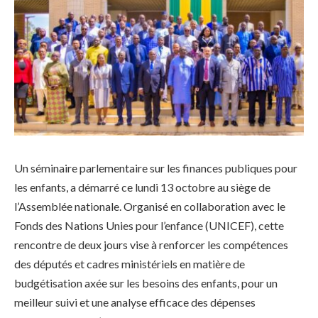
Un séminaire parlementaire sur les finances publiques pour
les enfants, a démarré ce lundi 13 octobre au siège de
l’Assemblée nationale. Organisé en collaboration avec le
Fonds des Nations Unies pour l’enfance (UNICEF), cette
rencontre de deux jours vise à renforcer les compétences
des députés et cadres ministériels en matière de
budgétisation axée sur les besoins des enfants, pour un
meilleur suivi et une analyse efficace des dépenses