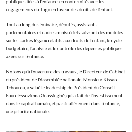
publiques liées à l’enfance, en conformité avec les
engagements du Togo en faveur des droits de l’enfant.
Tout au long du séminaire, députés, assistants
parlementaires et cadres ministériels suivront des modules
sur les cadres légaux relatifs aux droits de l’enfant, le cycle
budgétaire, l’analyse et le contrôle des dépenses publiques
axées sur l’enfance.
Notons qu’à l’ouverture des travaux, le Directeur de Cabinet
du président de l’Assemblée nationale, Monsieur Kissao
Tchourou, a salué le leadership du Président du Conseil
Faure Essozimna Gnassingbé, qui a fait de l’investissement
dans le capital humain, et particulièrement dans l’enfance,
une priorité nationale.