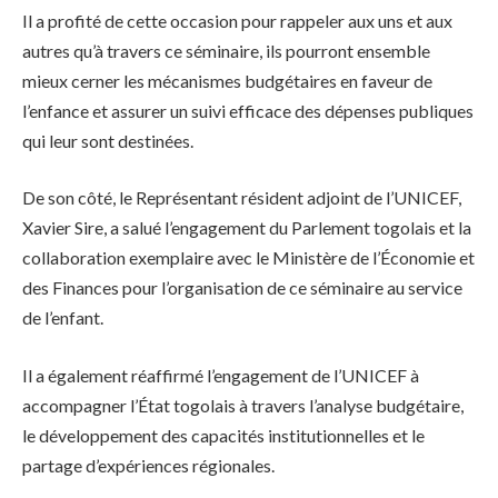
Il a profité de cette occasion pour rappeler aux uns et aux
autres qu’à travers ce séminaire, ils pourront ensemble
mieux cerner les mécanismes budgétaires en faveur de
l’enfance et assurer un suivi efficace des dépenses publiques
qui leur sont destinées.
De son côté, le Représentant résident adjoint de l’UNICEF,
Xavier Sire, a salué l’engagement du Parlement togolais et la
collaboration exemplaire avec le Ministère de l’Économie et
des Finances pour l’organisation de ce séminaire au service
de l’enfant.
Il a également réaffirmé l’engagement de l’UNICEF à
accompagner l’État togolais à travers l’analyse budgétaire,
le développement des capacités institutionnelles et le
partage d’expériences régionales.