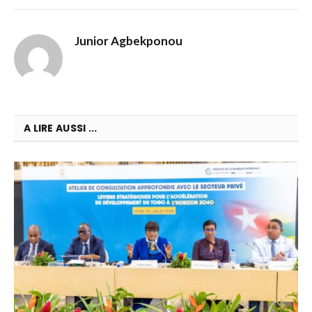
Junior Agbekponou
A LIRE AUSSI ...