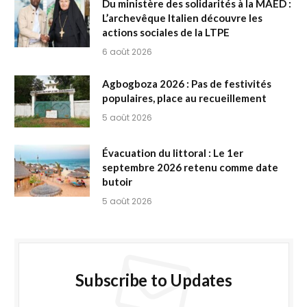
Du ministère des solidarités à la MAED :
L’archevêque Italien découvre les
actions sociales de la LTPE
6 août 2026
Agbogboza 2026 : Pas de festivités
populaires, place au recueillement
5 août 2026
Évacuation du littoral : Le 1er
septembre 2026 retenu comme date
butoir
5 août 2026
Subscribe to Updates