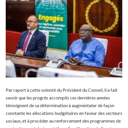
Par raport à cette volonté du Président du Conseil, il a fait
savoir que les progrès accomplis ces dernières années
témoignent de sa détermination à augmentater de façon
constante les allocations budgétaires en faveur des secteurs
sociaux, et à procéder au renforcement des programmes de