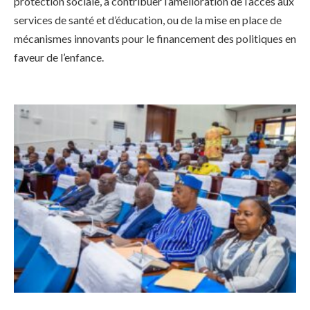
protection sociale, à contribuer l’amélioration de l’accès aux
services de santé et d’éducation, ou de la mise en place de
mécanismes innovants pour le financement des politiques en
faveur de l’enfance.