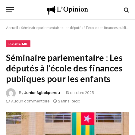
Accueil
»
Séminaire parlementaire : Les députés à l’école des finances publiques pour les enfants
ECONOMIE
Séminaire parlementaire : Les
députés à l’école des finances
publiques pour les enfants
By
Junior Agbekponou
13 octobre 2025
Aucun commentaire
2 Mins Read