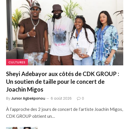
CULTURES
Sheyi Adebayor aux côtés de CDK GROUP :
Un soutien de taille pour le concert de
Joachin Migos
By
Junior Agbekponou
6 août 2026
0
À l’approche des 2 jours de concert de l’artiste Joachin Migos,
CDK GROUP obtient un…