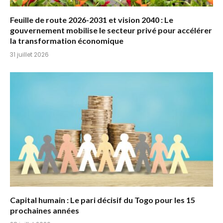
Feuille de route 2026-2031 et vision 2040 : Le
gouvernement mobilise le secteur privé pour accélérer
la transformation économique
31 juillet 2026
Capital humain : Le pari décisif du Togo pour les 15
prochaines années