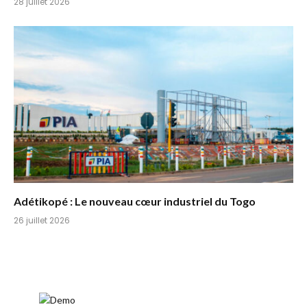
28 juillet 2026
Adétikopé : Le nouveau cœur industriel du Togo
26 juillet 2026