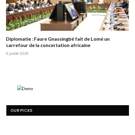
Diplomatie : Faure Gnassingbé fait de Lomé un
carrefour de la concertation africaine
5 juillet 2026
OUR PICKS