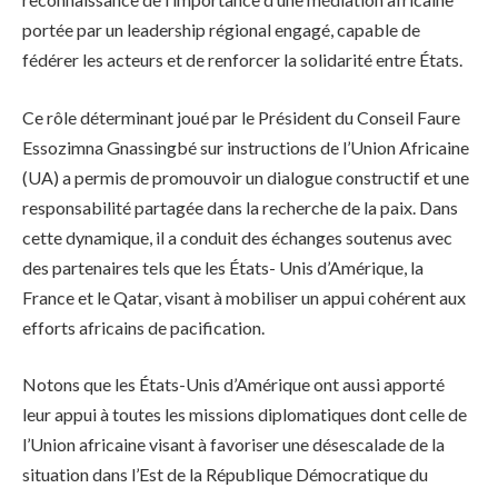
portée par un leadership régional engagé, capable de
fédérer les acteurs et de renforcer la solidarité entre États.
Ce rôle déterminant joué par le Président du Conseil Faure
Essozimna Gnassingbé sur instructions de l’Union Africaine
(UA) a permis de promouvoir un dialogue constructif et une
responsabilité partagée dans la recherche de la paix. Dans
cette dynamique, il a conduit des échanges soutenus avec
des partenaires tels que les États- Unis d’Amérique, la
France et le Qatar, visant à mobiliser un appui cohérent aux
efforts africains de pacification.
Notons que les États-Unis d’Amérique ont aussi apporté
leur appui à toutes les missions diplomatiques dont celle de
l’Union africaine visant à favoriser une désescalade de la
situation dans l’Est de la République Démocratique du