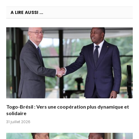
A LIRE AUSSI ...
Togo-Brésil : Vers une coopération plus dynamique et
solidaire
31 juillet 2026