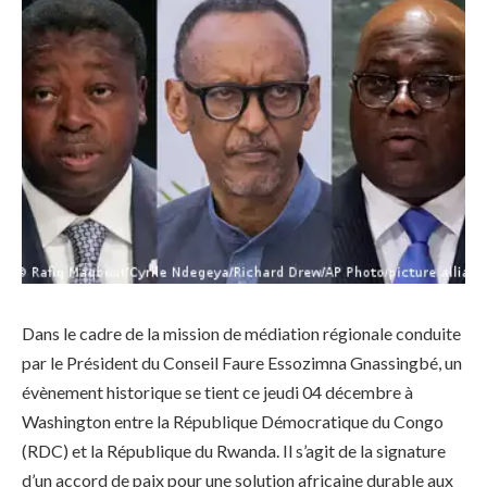
Dans le cadre de la mission de médiation régionale conduite
par le Président du Conseil Faure Essozimna Gnassingbé, un
évènement historique se tient ce jeudi 04 décembre à
Washington entre la République Démocratique du Congo
(RDC) et la République du Rwanda. Il s’agit de la signature
d’un accord de paix pour une solution africaine durable aux