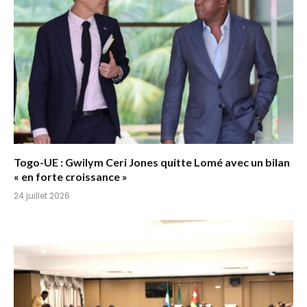
Togo-UE : Gwilym Ceri Jones quitte Lomé avec un bilan
« en forte croissance »
24 juillet 2026