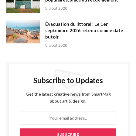
5 août 2026
Évacuation du littoral : Le 1er
septembre 2026 retenu comme date
butoir
5 août 2026
Subscribe to Updates
Get the latest creative news from SmartMag
about art & design.