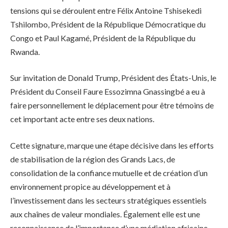
tensions qui se déroulent entre Félix Antoine Tshisekedi
Tshilombo, Président de la République Démocratique du
Congo et Paul Kagamé, Président de la République du
Rwanda.
Sur invitation de Donald Trump, Président des États-Unis, le
Président du Conseil Faure Essozimna Gnassingbé a eu à
faire personnellement le déplacement pour être témoins de
cet important acte entre ses deux nations.
Cette signature, marque une étape décisive dans les efforts
de stabilisation de la région des Grands Lacs, de
consolidation de la confiance mutuelle et de création d’un
environnement propice au développement et à
l’investissement dans les secteurs stratégiques essentiels
aux chaînes de valeur mondiales. Également elle est une
reconnaissance de l’importance d’une médiation africaine