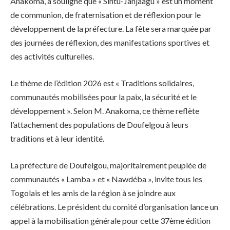
Anakoma, a souligné que « Sintu-Janjaagu » est un moment
de communion, de fraternisation et de réflexion pour le
développement de la préfecture. La fête sera marquée par
des journées de réflexion, des manifestations sportives et
des activités culturelles.
Le thème de l’édition 2026 est « Traditions solidaires,
communautés mobilisées pour la paix, la sécurité et le
développement ». Selon M. Anakoma, ce thème reflète
l’attachement des populations de Doufelgou à leurs
traditions et à leur identité.
La préfecture de Doufelgou, majoritairement peuplée de
communautés « Lamba » et « Nawdéba », invite tous les
Togolais et les amis de la région à se joindre aux
célébrations. Le président du comité d’organisation lance un
appel à la mobilisation générale pour cette 37ème édition