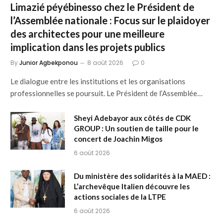
Limazié péyébinesso chez le Président de
l’Assemblée nationale : Focus sur le plaidoyer
des architectes pour une meilleure
implication dans les projets publics
By
Junior Agbekponou
8 août 2026
0
Le dialogue entre les institutions et les organisations
professionnelles se poursuit. Le Président de l’Assemblée…
Sheyi Adebayor aux côtés de CDK
GROUP : Un soutien de taille pour le
concert de Joachin Migos
6 août 2026
Du ministère des solidarités à la MAED :
L’archevêque Italien découvre les
actions sociales de la LTPE
6 août 2026