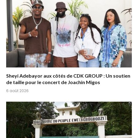
Sheyi Adebayor aux côtés de CDK GROUP : Un soutien
de taille pour le concert de Joachin Migos
6 août 2026