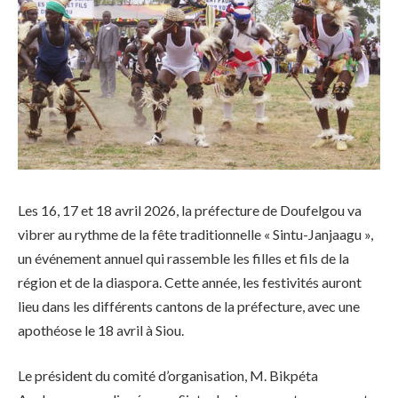
Les 16, 17 et 18 avril 2026, la préfecture de Doufelgou va
vibrer au rythme de la fête traditionnelle « Sintu-Janjaagu »,
un événement annuel qui rassemble les filles et fils de la
région et de la diaspora. Cette année, les festivités auront
lieu dans les différents cantons de la préfecture, avec une
apothéose le 18 avril à Siou.
Le président du comité d’organisation, M. Bikpéta