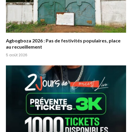
Agbogboza 2026 : Pas de festivités populaires, place
au recueillement
5 août 2026