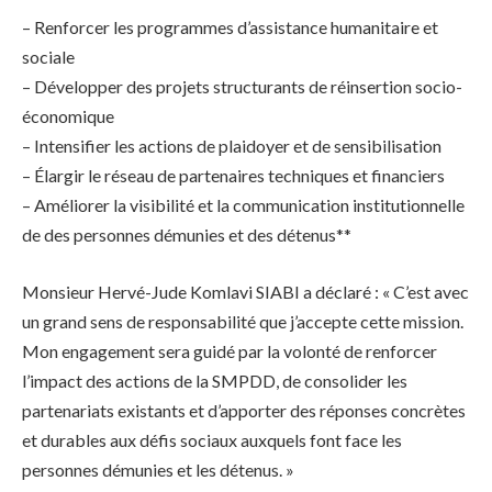
– Renforcer les programmes d’assistance humanitaire et
sociale
– Développer des projets structurants de réinsertion socio-
économique
– Intensifier les actions de plaidoyer et de sensibilisation
– Élargir le réseau de partenaires techniques et financiers
– Améliorer la visibilité et la communication institutionnelle
de des personnes démunies et des détenus**
Monsieur Hervé-Jude Komlavi SIABI a déclaré : « C’est avec
un grand sens de responsabilité que j’accepte cette mission.
Mon engagement sera guidé par la volonté de renforcer
l’impact des actions de la SMPDD, de consolider les
partenariats existants et d’apporter des réponses concrètes
et durables aux défis sociaux auxquels font face les
personnes démunies et les détenus. »