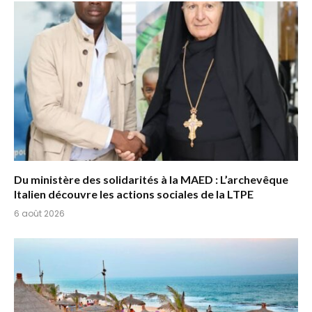
Du ministère des solidarités à la MAED : L’archevêque
Italien découvre les actions sociales de la LTPE
6 août 2026