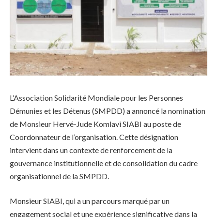
L’Association Solidarité Mondiale pour les Personnes
Démunies et les Détenus (SMPDD) a annoncé la nomination
de Monsieur Hervé-Jude Komlavi SIABI au poste de
Coordonnateur de l’organisation. Cette désignation
intervient dans un contexte de renforcement de la
gouvernance institutionnelle et de consolidation du cadre
organisationnel de la SMPDD.
Monsieur SIABI, qui a un parcours marqué par un
engagement social et une expérience significative dans la