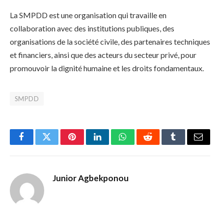
La SMPDD est une organisation qui travaille en
collaboration avec des institutions publiques, des
organisations de la société civile, des partenaires techniques
et financiers, ainsi que des acteurs du secteur privé, pour
promouvoir la dignité humaine et les droits fondamentaux.
SMPDD
Facebook
Twitter
Pinterest
LinkedIn
WhatsApp
Reddit
Tumblr
Email
Junior Agbekponou