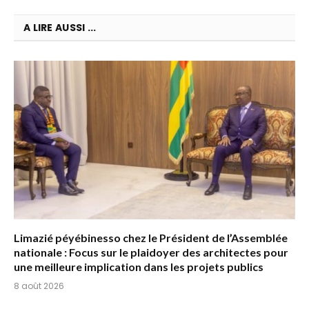
A LIRE AUSSI ...
Limazié péyébinesso chez le Président de l’Assemblée
nationale : Focus sur le plaidoyer des architectes pour
une meilleure implication dans les projets publics
8 août 2026