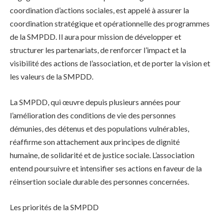
coordination d’actions sociales, est appelé à assurer la
coordination stratégique et opérationnelle des programmes
de la SMPDD. Il aura pour mission de développer et
structurer les partenariats, de renforcer l’impact et la
visibilité des actions de l’association, et de porter la vision et
les valeurs de la SMPDD.
La SMPDD, qui œuvre depuis plusieurs années pour
l’amélioration des conditions de vie des personnes
démunies, des détenus et des populations vulnérables,
réaffirme son attachement aux principes de dignité
humaine, de solidarité et de justice sociale. L’association
entend poursuivre et intensifier ses actions en faveur de la
réinsertion sociale durable des personnes concernées.
Les priorités de la SMPDD