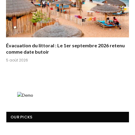
Évacuation du littoral : Le 1er septembre 2026 retenu
comme date butoir
5 août 2026
OUR PICKS