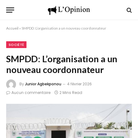
Accueil
»
SMPDD: L’organisation a un nouveau coordonnateur
SOCIÉTÉ
SMPDD: L’organisation a un
nouveau coordonnateur
By
Junior Agbekponou
4 février 2026
Aucun commentaire
2 Mins Read