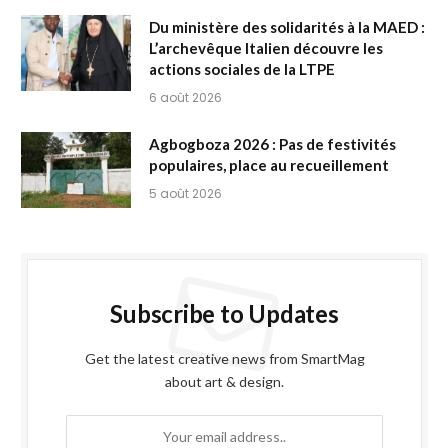
Du ministère des solidarités à la MAED :
L’archevêque Italien découvre les
actions sociales de la LTPE
6 août 2026
Agbogboza 2026 : Pas de festivités
populaires, place au recueillement
5 août 2026
Subscribe to Updates
Get the latest creative news from SmartMag
about art & design.