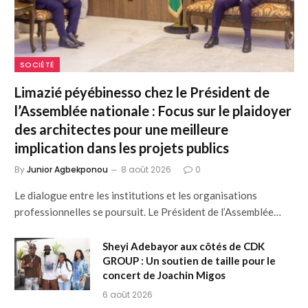
SOCIÉTÉ
Limazié péyébinesso chez le Président de
l’Assemblée nationale : Focus sur le plaidoyer
des architectes pour une meilleure
implication dans les projets publics
By
Junior Agbekponou
8 août 2026
0
Le dialogue entre les institutions et les organisations
professionnelles se poursuit. Le Président de l’Assemblée…
Sheyi Adebayor aux côtés de CDK
GROUP : Un soutien de taille pour le
concert de Joachin Migos
6 août 2026