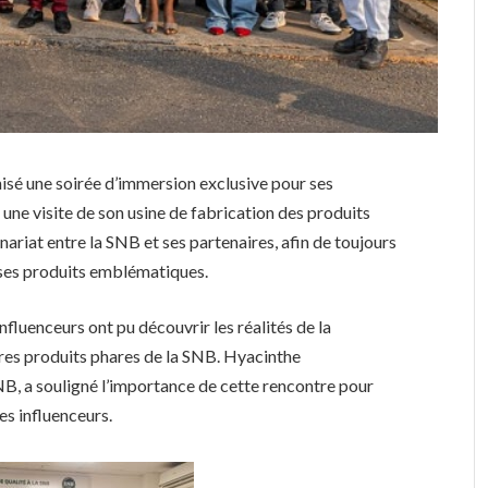
isé une soirée d’immersion exclusive pour ses
 une visite de son usine de fabrication des produits
enariat entre la SNB et ses partenaires, afin de toujours
ses produits emblématiques.
influenceurs ont pu découvrir les réalités de la
res produits phares de la SNB. Hyacinthe
a souligné l’importance de cette rencontre pour
es influenceurs.