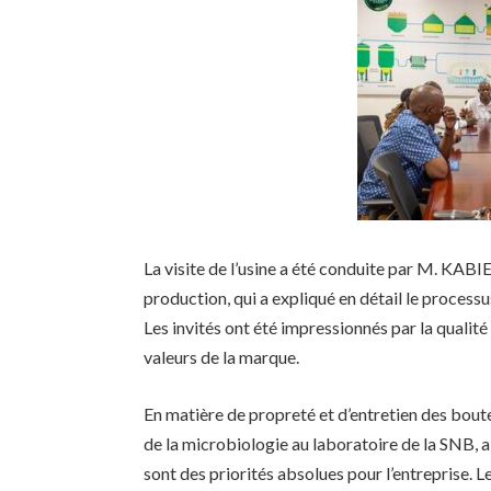
La visite de l’usine a été conduite par M. KAB
production, qui a expliqué en détail le process
Les invités ont été impressionnés par la qualité 
valeurs de la marque.
En matière de propreté et d’entretien des bo
de la microbiologie au laboratoire de la SNB, 
sont des priorités absolues pour l’entreprise. 