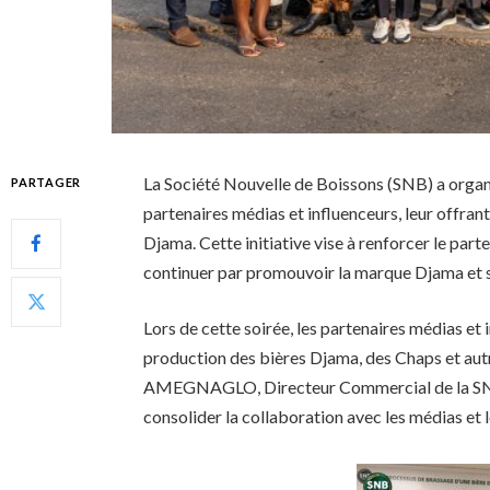
La Société Nouvelle de Boissons (SNB) a organ
PARTAGER
partenaires médias et influenceurs, leur offrant
Djama. Cette initiative vise à renforcer le part
continuer par promouvoir la marque Djama et 
Lors de cette soirée, les partenaires médias et 
production des bières Djama, des Chaps et aut
AMEGNAGLO, Directeur Commercial de la SNB, 
consolider la collaboration avec les médias et l