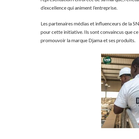
d’excellence qui animent l’entreprise.
Les partenaires médias et influenceurs de la S
pour cette initiative. Ils sont convaincus que c
promouvoir la marque Djama et ses produits.