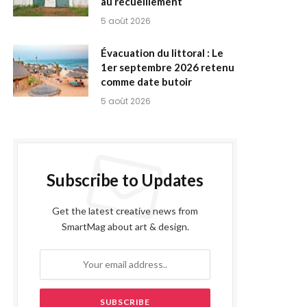
au recueillement
5 août 2026
Évacuation du littoral : Le
1er septembre 2026 retenu
comme date butoir
5 août 2026
Subscribe to Updates
Get the latest creative news from
SmartMag about art & design.