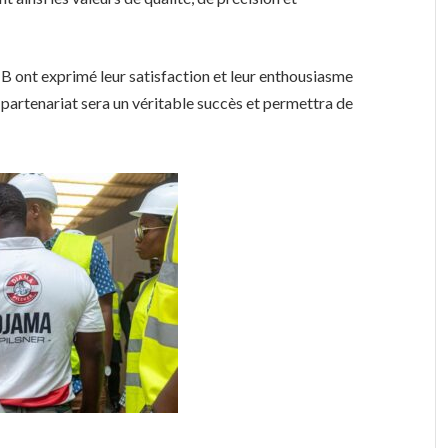
NB ont exprimé leur satisfaction et leur enthousiasme
e partenariat sera un véritable succès et permettra de