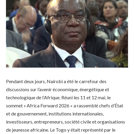
Pendant deux jours, Nairobi a été le carrefour des
discussions sur l’avenir économique, énergétique et
technologique de l’Afrique. Réuni les 11 et 12 mai, le
sommet « Africa Forward 2026 » a rassemblé chefs d’État
et de gouvernement, institutions internationales,
investisseurs, entrepreneurs, société civile et organisations
de jeunesse africaine. Le Togo y était représenté par le