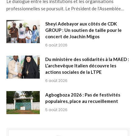
Le dialogue entre les institutions et les organisations
professionnelles se poursuit. Le Président de l’Assemblée…
Sheyi Adebayor aux côtés de CDK
GROUP : Un soutien de taille pour le
concert de Joachin Migos
6 août 2026
Du ministère des solidarités à la MAED :
L’archevêque Italien découvre les
actions sociales de la LTPE
6 août 2026
Agbogboza 2026 : Pas de festivités
populaires, place au recueillement
5 août 2026