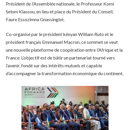
Président de l’Assemblée nationale, le Professeur Komi
Selom Klassou, en lieu et place du Président du Conseil,
Faure Essozimna Gnassingbé.
Co-organisé par le président kényan William Ruto et le
président français Emmanuel Macron, ce sommet se veut
une nouvelle plateforme de coopération entre l’Afrique et la
France. L’objectif est de bâtir un partenariat tourné vers
l’avenir, fondé sur des intérêts mutuels et capable
d’accompagner la transformation économique du continent.