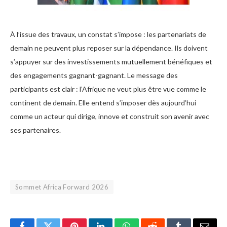
À l’issue des travaux, un constat s’impose : les partenariats de
demain ne peuvent plus reposer sur la dépendance. Ils doivent
s’appuyer sur des investissements mutuellement bénéfiques et
des engagements gagnant-gagnant. Le message des
participants est clair : l’Afrique ne veut plus être vue comme le
continent de demain. Elle entend s’imposer dès aujourd’hui
comme un acteur qui dirige, innove et construit son avenir avec
ses partenaires.
Sommet Africa Forward 2026