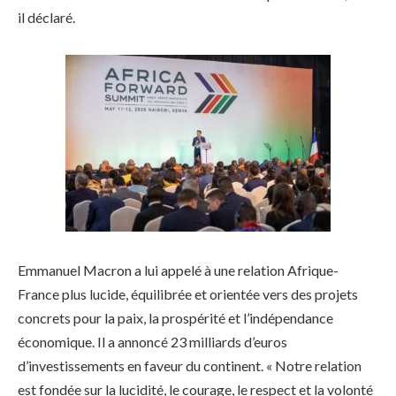
il déclaré.
Emmanuel Macron a lui appelé à une relation Afrique-
France plus lucide, équilibrée et orientée vers des projets
concrets pour la paix, la prospérité et l’indépendance
économique. Il a annoncé 23 milliards d’euros
d’investissements en faveur du continent. « Notre relation
est fondée sur la lucidité, le courage, le respect et la volonté