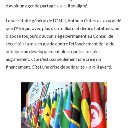
d’avoir un agenda partagé », a-t-il souligné.
Le secrétaire général de l’ONU, António Guterres, a rappelé
que l’Afrique, avec plus d’un milliard et demi d’habitants, ne
dispose toujours d’aucun siège permanent au Conseil de
sécurité. Il a mis en garde contre l’effondrement de l’aide
publique au développement alors que les besoins
augmentent. « Ce n’est pas seulement une crise du
financement. C’est une crise de solidarité », a-t-il averti.