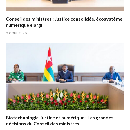
Conseil des ministres : Justice consolidée, écosystème
numérique élargi
5 août 2026
Biotechnologie, justice et numérique : Les grandes
décisions du Conseil des ministres