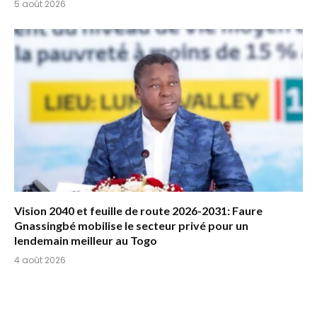
5 août 2026
Vision 2040 et feuille de route 2026-2031: Faure
Gnassingbé mobilise le secteur privé pour un
lendemain meilleur au Togo
4 août 2026