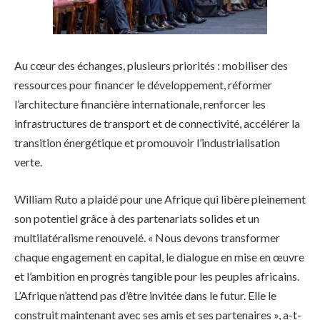
Au cœur des échanges, plusieurs priorités : mobiliser des
ressources pour financer le développement, réformer
l’architecture financière internationale, renforcer les
infrastructures de transport et de connectivité, accélérer la
transition énergétique et promouvoir l’industrialisation
verte.
William Ruto a plaidé pour une Afrique qui libère pleinement
son potentiel grâce à des partenariats solides et un
multilatéralisme renouvelé. « Nous devons transformer
chaque engagement en capital, le dialogue en mise en œuvre
et l’ambition en progrès tangible pour les peuples africains.
L’Afrique n’attend pas d’être invitée dans le futur. Elle le
construit maintenant avec ses amis et ses partenaires », a-t-