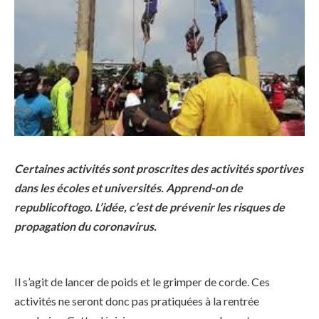
Certaines activités sont proscrites des activités sportives
dans les écoles et universités. Apprend-on de
republicoftogo. L’idée, c’est de prévenir les risques de
propagation du coronavirus.
Il s’agit de lancer de poids et le grimper de corde. Ces
activités ne seront donc pas pratiquées à la rentrée