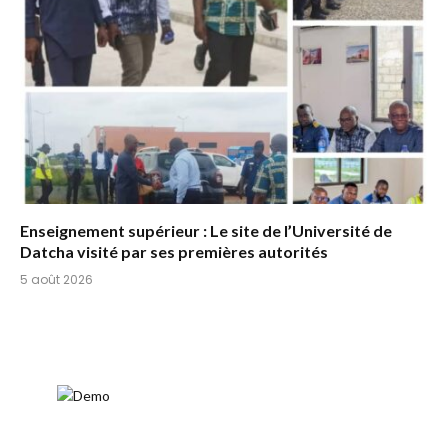
Enseignement supérieur : Le site de l’Université de
Datcha visité par ses premières autorités
5 août 2026