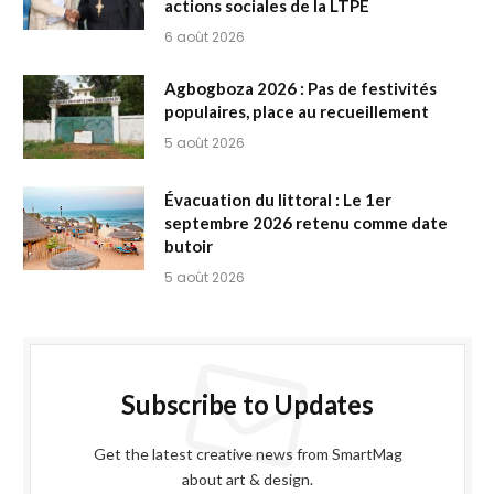
actions sociales de la LTPE
6 août 2026
Agbogboza 2026 : Pas de festivités
populaires, place au recueillement
5 août 2026
Évacuation du littoral : Le 1er
septembre 2026 retenu comme date
butoir
5 août 2026
Subscribe to Updates
Get the latest creative news from SmartMag
about art & design.