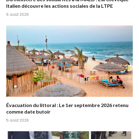
Italien découvre les actions sociales de la LTPE
6 août 2026
Évacuation du littoral : Le 1er septembre 2026 retenu
comme date butoir
5 août 2026