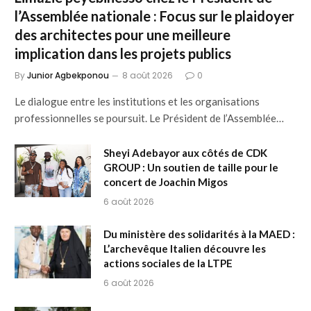
l’Assemblée nationale : Focus sur le plaidoyer
des architectes pour une meilleure
implication dans les projets publics
By
Junior Agbekponou
8 août 2026
0
Le dialogue entre les institutions et les organisations
professionnelles se poursuit. Le Président de l’Assemblée…
Sheyi Adebayor aux côtés de CDK
GROUP : Un soutien de taille pour le
concert de Joachin Migos
6 août 2026
Du ministère des solidarités à la MAED :
L’archevêque Italien découvre les
actions sociales de la LTPE
6 août 2026