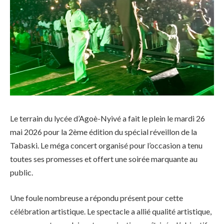
Le terrain du lycée d’Agoè-Nyivé a fait le plein le mardi 26
mai 2026 pour la 2ème édition du spécial réveillon de la
Tabaski. Le méga concert organisé pour l’occasion a tenu
toutes ses promesses et offert une soirée marquante au
public.
Une foule nombreuse a répondu présent pour cette
célébration artistique. Le spectacle a allié qualité artistique,