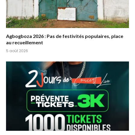
Agbogboza 2026 : Pas de festivités populaires, place
au recueillement
5 août 2026