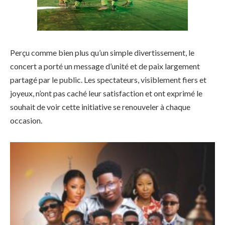
Perçu comme bien plus qu’un simple divertissement, le
concert a porté un message d’unité et de paix largement
partagé par le public. Les spectateurs, visiblement fiers et
joyeux, n’ont pas caché leur satisfaction et ont exprimé le
souhait de voir cette initiative se renouveler à chaque
occasion.