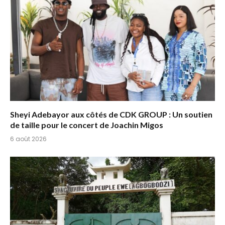
Sheyi Adebayor aux côtés de CDK GROUP : Un soutien
de taille pour le concert de Joachin Migos
6 août 2026