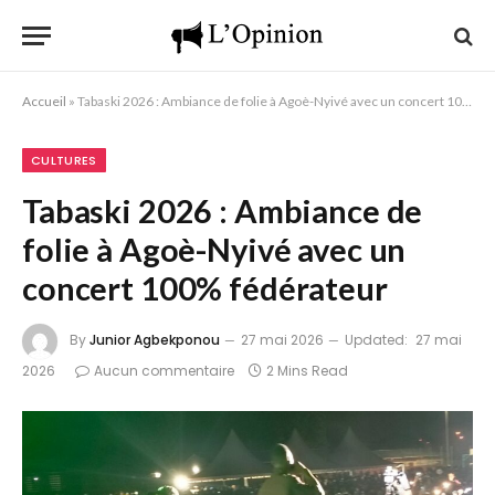
Accueil
»
Tabaski 2026 : Ambiance de folie à Agoè-Nyivé avec un concert 100% fédérateur
CULTURES
Tabaski 2026 : Ambiance de
folie à Agoè-Nyivé avec un
concert 100% fédérateur
By
Junior Agbekponou
27 mai 2026
Updated:
27 mai
2026
Aucun commentaire
2 Mins Read