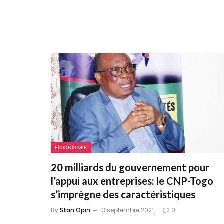
ECONOMIE
20 milliards du gouvernement pour
l’appui aux entreprises: le CNP-Togo
s’imprègne des caractéristiques
By
Stan Opin
13 septembre 2021
0