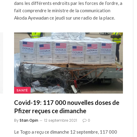
dans les différents endroits par les forces de l’ordre, a
fait comprendre le ministre de la communication
Akoda Ayewadan ce jeudi sur une radio de la place.
SANTÉ
Covid-19: 117 000 nouvelles doses de
Pfizer reçues ce dimanche
By
Stan Opin
12 septembre 2021
0
Le Togo a reçu ce dimanche 12 septembre, 117 000