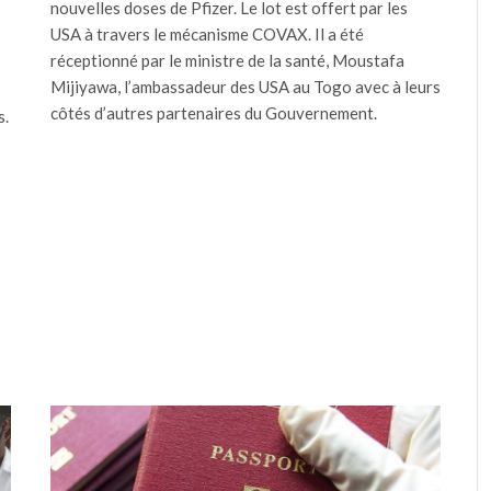
nouvelles doses de Pfizer. Le lot est offert par les
USA à travers le mécanisme COVAX. Il a été
réceptionné par le ministre de la santé, Moustafa
Mijiyawa, l’ambassadeur des USA au Togo avec à leurs
côtés d’autres partenaires du Gouvernement.
s.