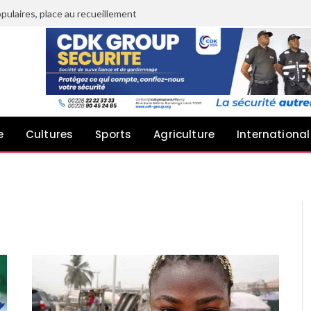
pulaires, place au recueillement
e
Cultures
Sports
Agriculture
International