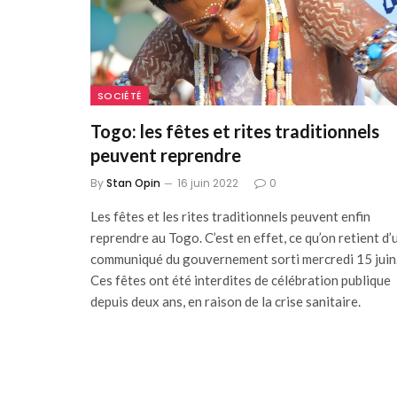
SOCIÉTÉ
Togo: les fêtes et rites traditionnels
peuvent reprendre
By
Stan Opin
16 juin 2022
0
Les fêtes et les rites traditionnels peuvent enfin
reprendre au Togo. C’est en effet, ce qu’on retient d’
communiqué du gouvernement sorti mercredi 15 juin
Ces fêtes ont été interdites de célébration publique
depuis deux ans, en raison de la crise sanitaire.