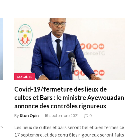
SOCIÉTÉ
Covid-19/fermeture des lieux de
cultes et Bars : le ministre Ayewouadan
annonce des contrôles rigoureux
By
Stan Opin
16 septembre 2021
0
es
Les lieux de cultes et bars seront bel et bien fermés ce
17 septembre, et des contrôles rigoureux seront faits