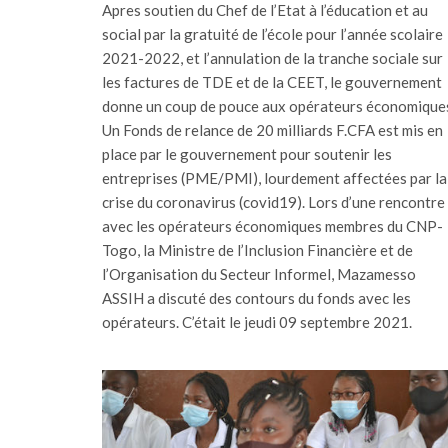
Apres soutien du Chef de l’Etat à l’éducation et au
social par la gratuité de l’école pour l’année scolaire
2021-2022, et l’annulation de la tranche sociale sur
les factures de TDE et de la CEET, le gouvernement
donne un coup de pouce aux opérateurs économique
Un Fonds de relance de 20 milliards F.CFA est mis en
place par le gouvernement pour soutenir les
entreprises (PME/PMI), lourdement affectées par la
crise du coronavirus (covid19). Lors d’une rencontre
avec les opérateurs économiques membres du CNP-
Togo, la Ministre de l’Inclusion Financière et de
l’Organisation du Secteur Informel, Mazamesso
ASSIH a discuté des contours du fonds avec les
opérateurs. C’était le jeudi 09 septembre 2021.