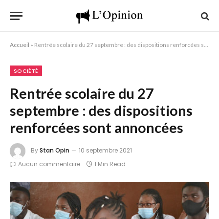
Accueil
»
Rentrée scolaire du 27 septembre : des dispositions renforcées sont annoncées
SOCIÉTÉ
Rentrée scolaire du 27
septembre : des dispositions
renforcées sont annoncées
By
Stan Opin
10 septembre 2021
Aucun commentaire
1 Min Read