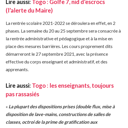
Lire aussi:
Togo : Golfe 7, nid d’escrocs
(l’alerte du Maire)
La rentrée scolaire 2021-2022 se déroulera en effet, en 2
phases. La semaine du 20 au 25 septembre sera consacrée à
la rentrée administrative et pédagogique et à la mise en
place des mesures barrières. Les cours proprement dits
démarreront le 27 septembre 2021, avec la présence
effective du corps enseignant et administratif, et des
apprenants.
Lire aussi:
Togo : les enseignants, toujours
pas rassasiés
«
La plupart des dispositions prises (double flux, mise à
disposition de lave-mains, constructions de salles de
classes, octroi de la prime de gratification aux