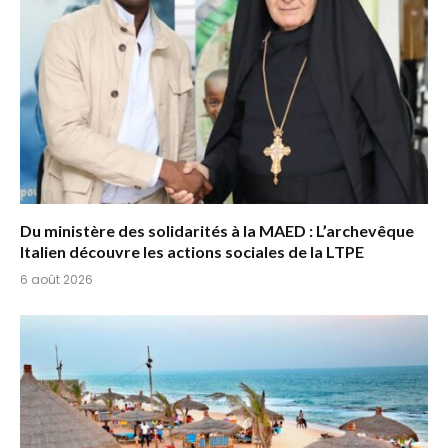
Du ministère des solidarités à la MAED : L’archevêque
Italien découvre les actions sociales de la LTPE
6 août 2026