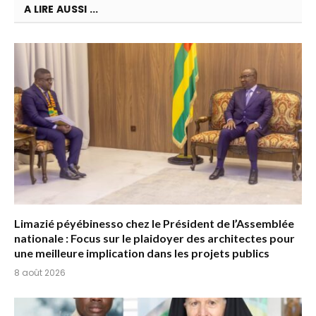
A LIRE AUSSI ...
Limazié péyébinesso chez le Président de l’Assemblée
nationale : Focus sur le plaidoyer des architectes pour
une meilleure implication dans les projets publics
8 août 2026