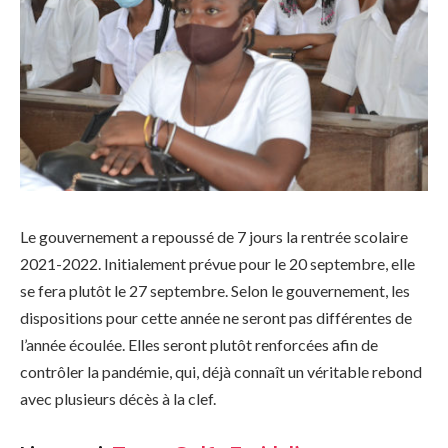
Le gouvernement a repoussé de 7 jours la rentrée scolaire
2021-2022. Initialement prévue pour le 20 septembre, elle
se fera plutôt le 27 septembre. Selon le gouvernement, les
dispositions pour cette année ne seront pas différentes de
l’année écoulée. Elles seront plutôt renforcées afin de
contrôler la pandémie, qui, déjà connaît un véritable rebond
avec plusieurs décès à la clef.