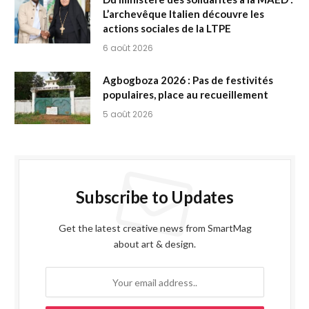
L’archevêque Italien découvre les
actions sociales de la LTPE
6 août 2026
Agbogboza 2026 : Pas de festivités
populaires, place au recueillement
5 août 2026
Subscribe to Updates
Get the latest creative news from SmartMag
about art & design.