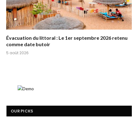
Évacuation du littoral : Le 1er septembre 2026 retenu
comme date butoir
5 août 2026
OUR PICKS