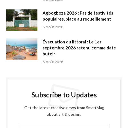
Agbogboza 2026 : Pas de festivités
populaires, place au recueillement
5 août 2026
Évacuation du littoral : Le 1er
septembre 2026 retenu comme date
butoir
5 août 2026
Subscribe to Updates
Get the latest creative news from SmartMag
about art & design.