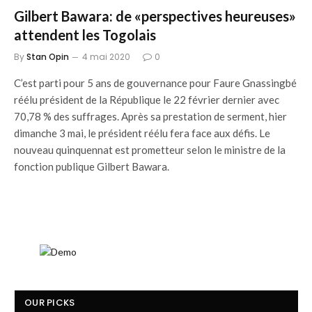
Gilbert Bawara: de «perspectives heureuses»
attendent les Togolais
By
Stan Opin
4 mai 2020
0
C’est parti pour 5 ans de gouvernance pour Faure Gnassingbé
réélu président de la République le 22 février dernier avec
70,78 % des suffrages. Après sa prestation de serment, hier
dimanche 3 mai, le président réélu fera face aux défis. Le
nouveau quinquennat est prometteur selon le ministre de la
fonction publique Gilbert Bawara.
OUR PICKS