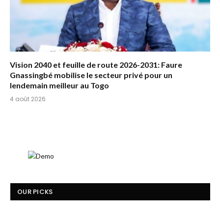
Vision 2040 et feuille de route 2026-2031: Faure
Gnassingbé mobilise le secteur privé pour un
lendemain meilleur au Togo
4 août 2026
OUR PICKS