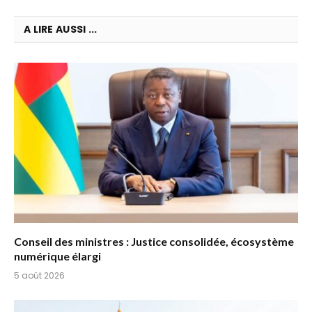
A LIRE AUSSI ...
Conseil des ministres : Justice consolidée, écosystème
numérique élargi
5 août 2026