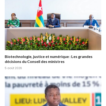
Biotechnologie, justice et numérique : Les grandes
décisions du Conseil des ministres
5 août 2026