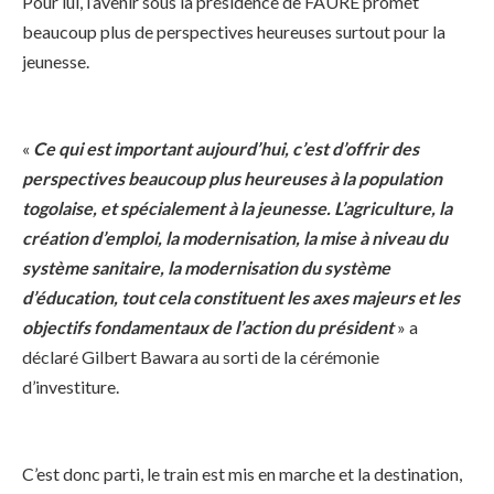
Pour lui, l’avenir sous la présidence de FAURE promet
beaucoup plus de perspectives heureuses surtout pour la
jeunesse.
«
Ce qui est important aujourd’hui, c’est d’offrir des
perspectives beaucoup plus heureuses à la population
togolaise, et spécialement à la jeunesse. L’agriculture, la
création d’emploi, la modernisation, la mise à niveau du
système sanitaire, la modernisation du système
d’éducation, tout cela constituent les axes majeurs et les
objectifs fondamentaux de l’action du président
» a
déclaré Gilbert Bawara au sorti de la cérémonie
d’investiture.
C’est donc parti, le train est mis en marche et la destination,