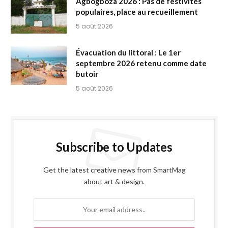
Agbogboza 2026 : Pas de festivités
populaires, place au recueillement
5 août 2026
Évacuation du littoral : Le 1er
septembre 2026 retenu comme date
butoir
5 août 2026
Subscribe to Updates
Get the latest creative news from SmartMag
about art & design.