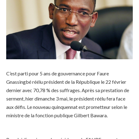
C’est parti pour 5 ans de gouvernance pour Faure
Gnassingbé réélu président de la République le 22 février
dernier avec 70,78 % des suffrages. Après sa prestation de
serment, hier dimanche 3 mai, le président réélu fera face
aux défis. Le nouveau quinquennat est prometteur selon le
ministre de la fonction publique Gilbert Bawara.