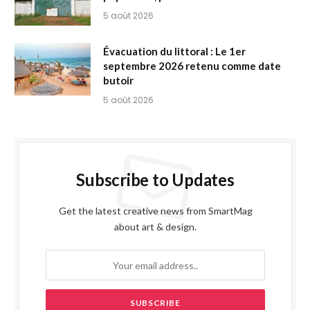
5 août 2026
Évacuation du littoral : Le 1er
septembre 2026 retenu comme date
butoir
5 août 2026
Subscribe to Updates
Get the latest creative news from SmartMag
about art & design.