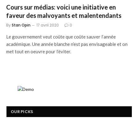
Cours sur médias: voici une initiative en
faveur des malvoyants et malentendants
By
Stan Opin
17 avril 2020
0
Le gouvernement veut coûte que coûte sauver l’année
académique. Une année blanche n’est pas envisageable et on
met tout en oeuvre pour l’éviter.
OUR PICKS